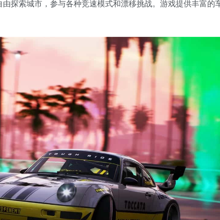
可自由探索城市，参与各种竞速模式和漂移挑战。游戏提供丰富的