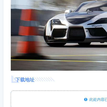
下载地址
此处内容已