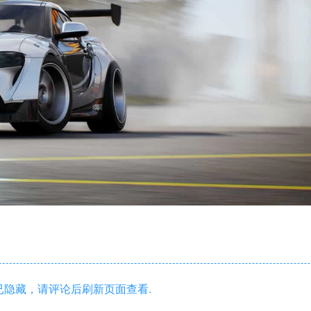
隐藏，请评论后刷新页面查看.