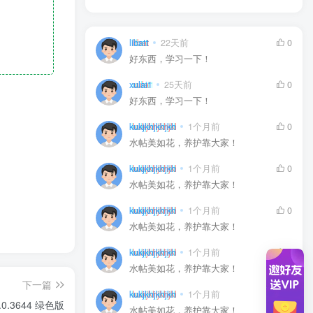
libatt
22天前
0
好东西，学习一下！
xulai1
25天前
0
好东西，学习一下！
kukjkhjkhjkh
1个月前
0
水帖美如花，养护靠大家！
kukjkhjkhjkh
1个月前
0
水帖美如花，养护靠大家！
kukjkhjkhjkh
1个月前
0
水帖美如花，养护靠大家！
kukjkhjkhjkh
1个月前
0
水帖美如花，养护靠大家！
下一篇
kukjkhjkhjkh
1个月前
0
2.0.3644 绿色版
水帖美如花，养护靠大家！