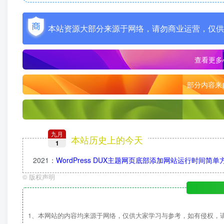
本站资源大部分来源于网络，请勿商业运营，仅供
查看更多
部分内容来
九月
本站历史上的今天
1
2021
：
WordPress DUX主题网页底部添加网站运行时间简
©
版权声明
1、本网站的内容均来源于网络，仅供大家学习与参考，如有侵权，