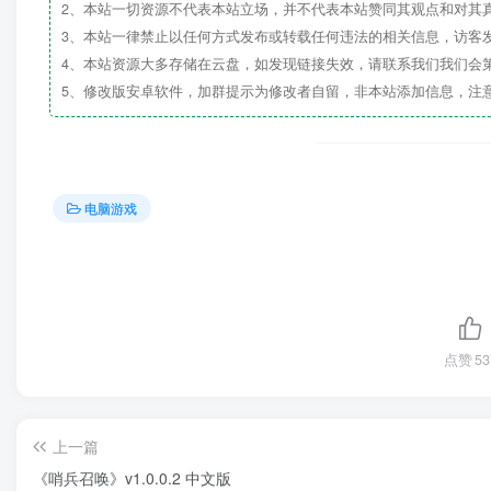
2、本站一切资源不代表本站立场，并不代表本站赞同其观点和对其
3、本站一律禁止以任何方式发布或转载任何违法的相关信息，访客
4、本站资源大多存储在云盘，如发现链接失效，请联系我们我们会
5、修改版安卓软件，加群提示为修改者自留，非本站添加信息，注
电脑游戏
点赞
53
上一篇
《哨兵召唤》v1.0.0.2 中文版