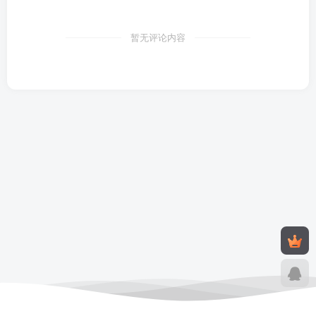
暂无评论内容