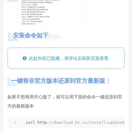
安装命令如下
此处内容已隐藏，请评论后刷新页面查看.
一键将非官方版本还原到官方最新版：
如果不想再用开心版了，就可以用下面的命令一键还原到官
方的最新版本
curl http
://download.bt.cn/install/update6.sh