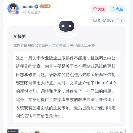
admin
关注
私信
9个月前更新
0
308
7
AI摘要
此内容由AI根据文章内容自动生成，并已由人工审核
这是一篇关于专业版企业版插件不能用，且强调是纯公
益项目的文章。内容主要是关于某个网站或系统的更新
日志和修复问题。该版本的特点包括去除宝塔面板强制
绑定账号等七大特点。同时，文章还介绍了Linux-9.4.0
的新增功能、调整和优化，并修复了一些已知的问题。
此外，文章还提供了数据库失败的解决办法，并强调了
系统安装宝塔面板的注意事项。最后提醒用户使用特定
浏览器访问面板登录地址。