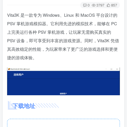
0
3797
857
Vita3K 是一款专为 Windows、Linux 和 MacOS 平台设计的
PSV 掌机游戏模拟器。它利用先进的模拟技术，能够在 PC
上完美运行各种 PSV 掌机游戏，让玩家无需购买真实的
PSV 设备，即可享受到丰富的游戏资源。同时，Vita3K 凭借
其高效稳定的性能，为玩家带来了更广泛的游戏选择和更便
捷的游戏体验。
下载地址