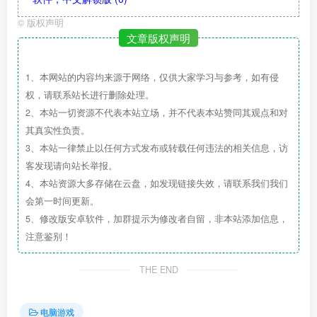
©
版权声明
文章版权声明
1、本网站的内容均来源于网络，仅供大家学习与参考，如有侵
权，请联系站长进行删除处理。
2、本站一切资源不代表本站立场，并不代表本站赞同其观点和对
其真实性负责。
3、本站一律禁止以任何方式发布或转载任何违法的相关信息，访
客发现请向站长举报。
4、本站资源大多存储在云盘，如发现链接失效，请联系我们我们
会第一时间更新。
5、修改版安卓软件，加群提示为修改者自留，非本站添加信息，
注意鉴别！
THE END
电脑游戏