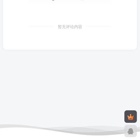
暂无评论内容