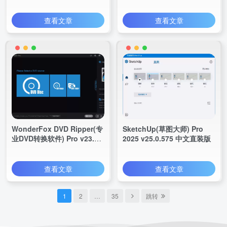
查看文章
查看文章
WonderFox DVD Ripper(专
SketchUp(草图大师) Pro
业DVD转换软件) Pro v23.8
2025 v25.0.575 中文直装版
便携版
查看文章
查看文章
1
2
…
35
跳转