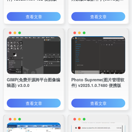
1款Adobe软件)
查看文章
查看文章
GIMP(免费开源跨平台图像编
Photo Supreme(图片管理软
辑器) v3.0.0
件) v2025.1.0.7480 便携版
查看文章
查看文章