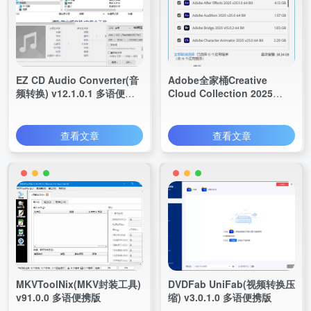
EZ CD Audio Converter(音
Adobe全家桶Creative
频转换) v12.1.0.1 多语便携
Cloud Collection 2025
版
v17.03.2025 中文直装版
查看文章
查看文章
MKVToolNix(MKV封装工具)
DVDFab UniFab(视频转换压
v91.0.0 多语便携版
缩) v3.0.1.0 多语便携版