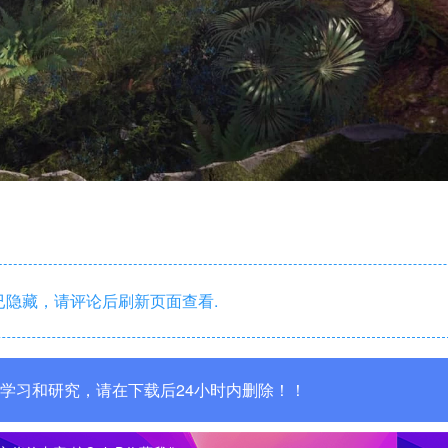
隐藏，请评论后刷新页面查看.
学习和研究，请在下载后24小时内删除！！