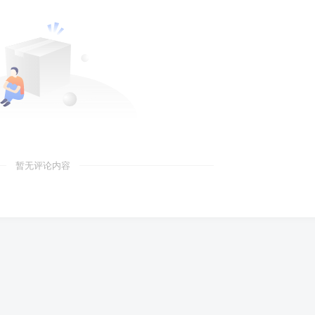
暂无评论内容