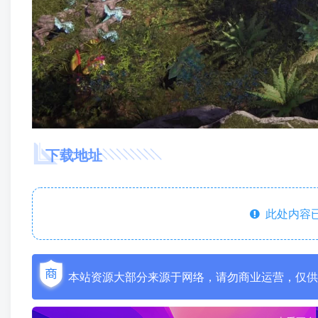
下载地址
此处内容已
本站资源大部分来源于网络，请勿商业运营，仅供