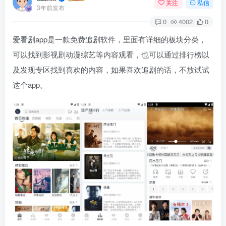
关注
私信
3年前发布
0
4002
0
爱看剧
app是一款免费追剧软件，里面有详细的板块分类，
可以找到影视剧动漫综艺等内容观看，也可以通过排行榜以
及发现专区找到喜欢的内容，如果喜欢追剧的话，不放试试
这个app。