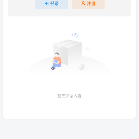
登录
注册
暂无评论内容