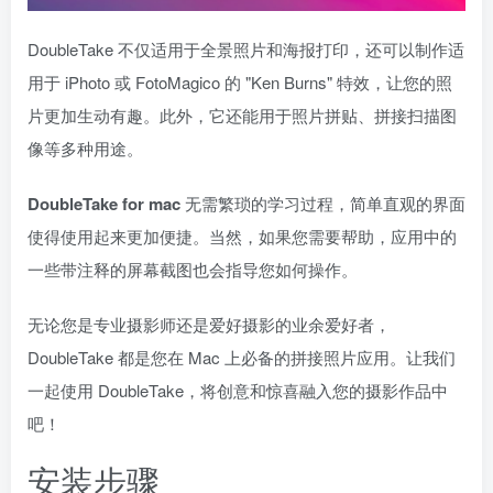
DoubleTake 不仅适用于全景照片和海报打印，还可以制作适
用于 iPhoto 或 FotoMagico 的 "Ken Burns" 特效，让您的照
片更加生动有趣。此外，它还能用于照片拼贴、拼接扫描图
像等多种用途。
DoubleTake for mac
无需繁琐的学习过程，简单直观的界面
使得使用起来更加便捷。当然，如果您需要帮助，应用中的
一些带注释的屏幕截图也会指导您如何操作。
无论您是专业摄影师还是爱好摄影的业余爱好者，
DoubleTake 都是您在 Mac 上必备的拼接照片应用。让我们
一起使用 DoubleTake，将创意和惊喜融入您的摄影作品中
吧！
安装步骤