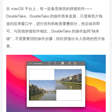
在 macOS 平台上，有一款备受推崇的拼接软件——
DoubleTake。DoubleTake 的操作简单直观，只需将照片拖
放到应用窗口中，进行排列和检查重叠部分，然后保存即
可。与其他拼接软件相比，DoubleTake 的操作如同"纳米
级"，不需要繁琐的操作步骤，轻松拼接出令人惊艳的照片效
果。