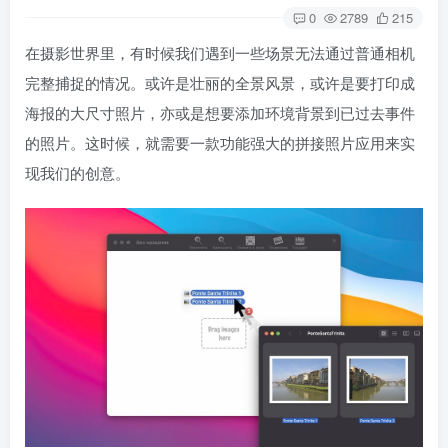
0
2789
215
在摄影世界里，有时候我们遇到一些场景无法通过普通相机
完整捕捉的情况。或许是壮丽的全景风景，或许是要打印成
海报的大尺寸照片，亦或是想要添加环境背景到已过去事件
的照片。这时候，就需要一款功能强大的拼接照片应用来实
现我们的创意。