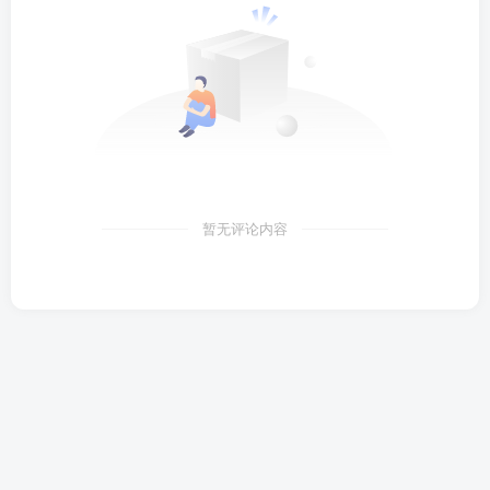
暂无评论内容