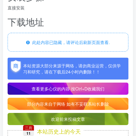
直接安装
下载地址
此处内容已隐藏，请评论后刷新页面查看.
本站资源大部分来源于网络，请勿商业运营，仅供学
习和研究，请在下载后24小时内删除！！
查看更多心仪的内容
按Ctrl+D收藏我们
部分内容来自于网络 如有不妥联系站长删除
欢迎前来投稿文章
二月
本站历史上的今天
11