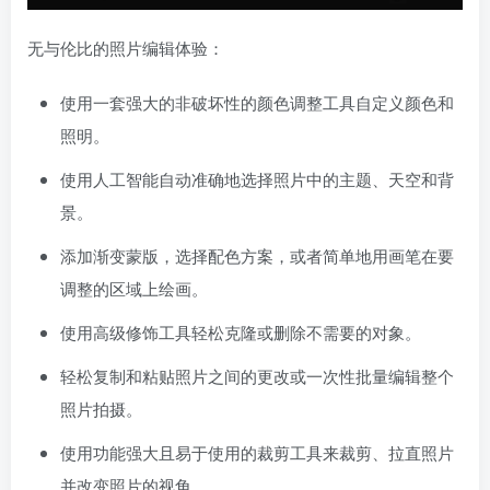
无与伦比的照片编辑体验：
使用一套强大的非破坏性的颜色调整工具自定义颜色和
照明。
使用人工智能自动准确地选择照片中的主题、天空和背
景。
添加渐变蒙版，选择配色方案，或者简单地用画笔在要
调整的区域上绘画。
使用高级修饰工具轻松克隆或删除不需要的对象。
轻松复制和粘贴照片之间的更改或一次性批量编辑整个
照片拍摄。
使用功能强大且易于使用的裁剪工具来裁剪、拉直照片
并改变照片的视角。