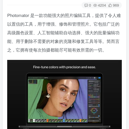
0
4204
969
Photomator 是一款功能强大的照片编辑工具，提供了令人难
以置信的工具，用于增强、修饰和管理照片。它包括广泛的
高级颜色设置、人工智能辅助自动选择、强大的批量编辑功
能、用于删除不需要的对象的克隆和修复工具等等。简而言
之，它拥有使每次拍摄都能尽可能有效所需的一切。