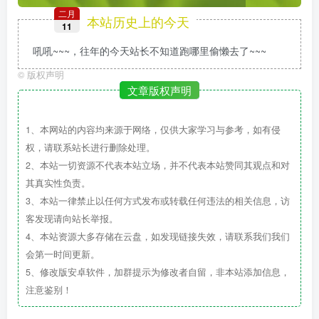
二月
本站历史上的今天
11
吼吼~~~，往年的今天站长不知道跑哪里偷懒去了~~~
©
版权声明
文章版权声明
1、本网站的内容均来源于网络，仅供大家学习与参考，如有侵
权，请联系站长进行删除处理。
2、本站一切资源不代表本站立场，并不代表本站赞同其观点和对
其真实性负责。
3、本站一律禁止以任何方式发布或转载任何违法的相关信息，访
客发现请向站长举报。
4、本站资源大多存储在云盘，如发现链接失效，请联系我们我们
会第一时间更新。
5、修改版安卓软件，加群提示为修改者自留，非本站添加信息，
注意鉴别！