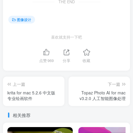
THE END
图像设计
喜欢就支持一下吧
点赞
969
分享
收藏
上一篇
下一篇
krita for mac 5.2.6 中文版
Topaz Photo AI for mac
专业绘画软件
v3.2.0 人工智能图像处理
相关推荐