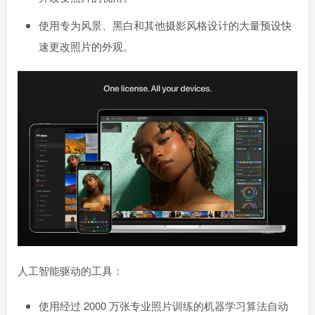
使用专为风景、黑白和其他摄影风格设计的大量预设快
速更改照片的外观。
人工智能驱动的工具：
使用经过 2000 万张专业照片训练的机器学习算法自动