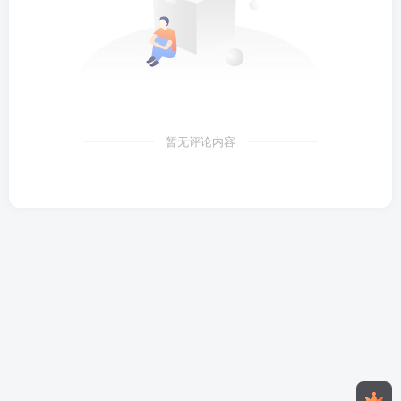
暂无评论内容