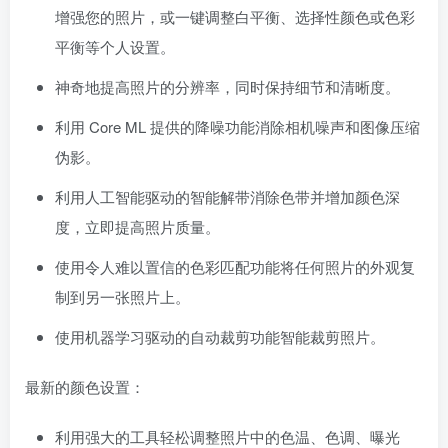
增强您的照片，或一键调整白平衡、选择性颜色或色彩
平衡等个人设置。
神奇地提高照片的分辨率，同时保持细节和清晰度。
利用 Core ML 提供的降噪功能消除相机噪声和图像压缩
伪影。
利用人工智能驱动的智能解带消除色带并增加颜色深
度，立即提高照片质量。
使用令人难以置信的色彩匹配功能将任何照片的外观复
制到另一张照片上。
使用机器学习驱动的自动裁剪功能智能裁剪照片。
最新的颜色设置：
利用强大的工具轻松调整照片中的色温、色调、曝光