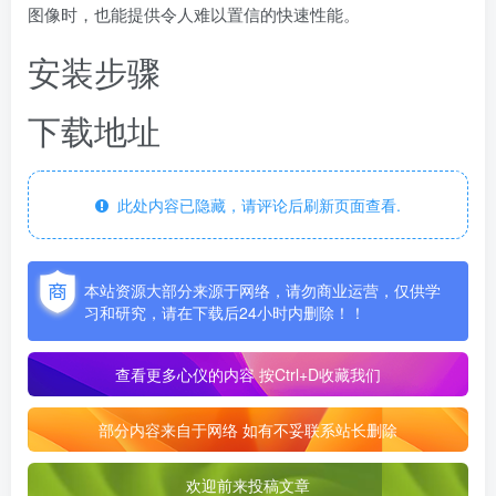
图像时，也能提供令人难以置信的快速性能。
安装步骤
下载地址
此处内容已隐藏，请评论后刷新页面查看.
本站资源大部分来源于网络，请勿商业运营，仅供学
习和研究，请在下载后24小时内删除！！
查看更多心仪的内容
按Ctrl+D收藏我们
部分内容来自于网络 如有不妥联系站长删除
欢迎前来投稿文章