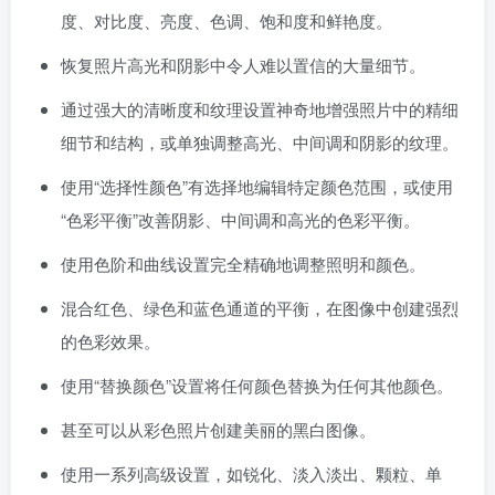
度、对比度、亮度、色调、饱和度和鲜艳度。
恢复照片高光和阴影中令人难以置信的大量细节。
通过强大的清晰度和纹理设置神奇地增强照片中的精细
细节和结构，或单独调整高光、中间调和阴影的纹理。
使用“选择性颜色”有选择地编辑特定颜色范围，或使用
“色彩平衡”改善阴影、中间调和高光的色彩平衡。
使用色阶和曲线设置完全精确地调整照明和颜色。
混合红色、绿色和蓝色通道的平衡，在图像中创建强烈
的色彩效果。
使用“替换颜色”设置将任何颜色替换为任何其他颜色。
甚至可以从彩色照片创建美丽的黑白图像。
使用一系列高级设置，如锐化、淡入淡出、颗粒、单