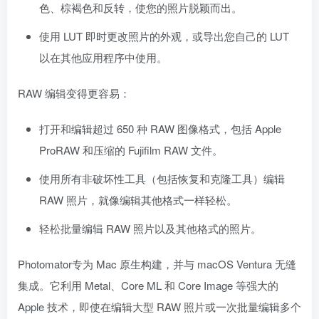
色、棕褐色和反转，使您的照片脱颖而出。
使用 LUT 即时更改照片的外观，或导出您自己的 LUT
以在其他应用程序中使用。
RAW 编辑变得更容易：
打开和编辑超过 650 种 RAW 图像格式，包括 Apple
ProRAW 和压缩的 Fujifilm RAW 文件。
使用所有非破坏性工具（包括恢复和克隆工具）编辑
RAW 照片，就像编辑其他格式一样轻松。
轻松批量编辑 RAW 照片以及其他格式的照片。
Photomator专为 Mac 原生构建，并与 macOS Ventura 无缝
集成。它利用 Metal、Core ML 和 Core Image 等强大的
Apple 技术，即使在编辑大型 RAW 照片或一次批量编辑多个