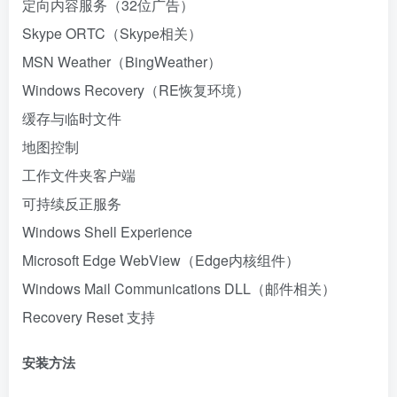
定向内容服务（32位广告）
Skype ORTC（Skype相关）
MSN Weather（BingWeather）
Windows Recovery（RE恢复环境）
缓存与临时文件
地图控制
工作文件夹客户端
可持续反正服务
Windows Shell Experience
Microsoft Edge WebView（Edge内核组件）
Windows Mail Communications DLL（邮件相关）
Recovery Reset 支持
安装方法