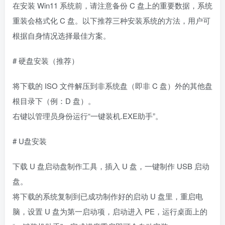
在安装 Win11 系统前，请注意备份 C 盘上的重要数据，系统
重装会格式化 C 盘。以下推荐三种安装系统的方法，用户可
根据自身情况选择最佳方案。
# 硬盘安装（推荐）
将下载的 ISO 文件解压到非系统盘（即非 C 盘）外的其他盘
根目录下（例：D 盘）。
右键以管理员身份运行“一键装机.EXE助手”。
# U盘安装
下载 U 盘启动盘制作工具，插入 U 盘，一键制作 USB 启动
盘。
将下载的系统复制到已成功制作好的启动 U 盘里，重启电
脑，设置 U 盘为第一启动项，启动进入 PE，运行桌面上的