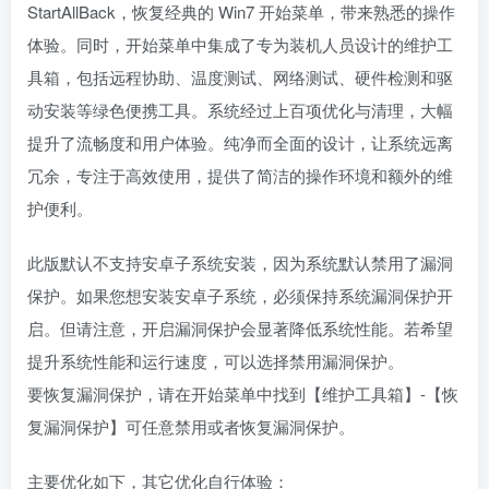
StartAllBack，恢复经典的 Win7 开始菜单，带来熟悉的操作
体验。同时，开始菜单中集成了专为装机人员设计的维护工
具箱，包括远程协助、温度测试、网络测试、硬件检测和驱
动安装等绿色便携工具。系统经过上百项优化与清理，大幅
提升了流畅度和用户体验。纯净而全面的设计，让系统远离
冗余，专注于高效使用，提供了简洁的操作环境和额外的维
护便利。
此版默认不支持安卓子系统安装，因为系统默认禁用了漏洞
保护。如果您想安装安卓子系统，必须保持系统漏洞保护开
启。但请注意，开启漏洞保护会显著降低系统性能。若希望
提升系统性能和运行速度，可以选择禁用漏洞保护。
要恢复漏洞保护，请在开始菜单中找到【维护工具箱】-【恢
复漏洞保护】可任意禁用或者恢复漏洞保护。
主要优化如下，其它优化自行体验：