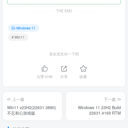
THE END
Windows 11
# Win11
喜欢就支持一下吧
点赞
3166
分享
收藏
上一篇
下一篇
Win11 v23H2(22631.3880)
Windows 11 23H2 Build
不忘初心游戏版
22631.4169 RTM