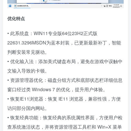
优化特点
• 此系统盘：WIN11专业版64位23H2正式版
22631.3296MSDN为蓝本封装，已更新最新补丁，智能
判断安装常见驱动。
• 优化输入法：添加美式键盘布局，避免在游戏中误触中
文输入导致的卡顿。
• 资源管理器优化：磁盘分组方式和底部状态栏详细信息
窗口经过类 Windows 7 的优化，提升用户体验。
• 恢复IE11浏览器：恢复 IE11 浏览器，兼容性强，方便
访问部分国内网站。
• 恢复经典功能：恢复经典的系统属性界面，方便用户检
查系统激活状态，并将资源管理器工具栏和 Win+X 菜单