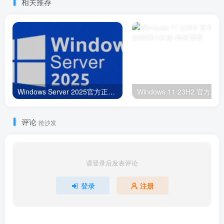
相关推荐
Windows Server 2025官方正式版25年1月版
评论
抢沙发
请登录后发表评论
登录
注册