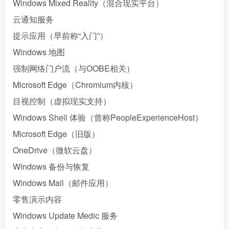
Windows Mixed Reality（混合现实平台）
云通知服务
提示应用（早前称“入门”）
Windows 地图
强制网络门户流（与OOBE相关）
Microsoft Edge（Chromium内核）
目视控制（虚拟现实支持）
Windows Shell 体验（曾称PeopleExperienceHost）
Microsoft Edge（旧版）
OneDrive（微软云盘）
Windows 备份与恢复
Windows Mail（邮件应用）
零售演示内容
Windows Update Medic 服务