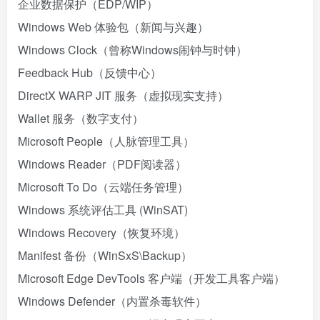
企业数据保护（EDP/WIP）
Windows Web 体验包（新闻与兴趣）
Windows Clock（曾称Windows闹钟与时钟）
Feedback Hub（反馈中心）
DirectX WARP JIT 服务（虚拟现实支持）
Wallet 服务（数字支付）
Microsoft People（人脉管理工具）
Windows Reader（PDF阅读器）
Microsoft To Do（云端任务管理）
Windows 系统评估工具 (WinSAT)
Windows Recovery（恢复环境）
Manifest 备份（WinSxS\Backup）
Microsoft Edge DevTools 客户端（开发工具客户端）
Windows Defender（内置杀毒软件）