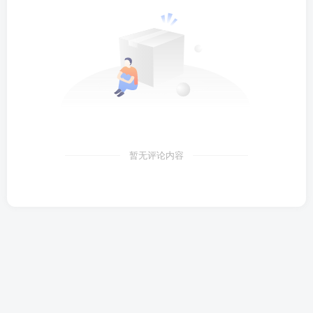
暂无评论内容