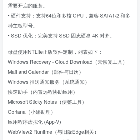
需要开启的服务。
• 硬件支持：支持64位和多核 CPU，兼容 SATA1/2 和多
种主板型号。
• SSD 优化：完美支持 SSD 固态硬盘 4K 对齐。
母盘使用NTLite正版软件定制，列表如下：
Windows Recovery - Cloud Download（云恢复工具）
Mail and Calendar（邮件与日历）
Windows 推送通知服务（系统通知）
快速助手（内置远程协助应用）
Microsoft Sticky Notes（便签工具）
Cortana（小娜助理）
应用程序虚拟化 (App-V)
WebView2 Runtime（与旧版Edge相关）