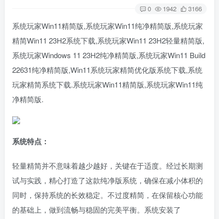
0
1942
3166
系统玩家Win11精简版,系统玩家Win11纯净精简版,系统玩家
精简Win11 23H2系统下载,系统玩家Win11 23H2轻量精简版,
系统玩家Windows 11 23H2纯净精简版,系统玩家Win11 Build
22631纯净精简版,Win11系统玩家精简优化版系统下载,系统
玩家精简系统下载.系统玩家Win11精简版,系统玩家Win11纯
净精简版.
系统特点：
轻量精简并不意味着越少越好，关键在于适度。经过长期测
试与实践，精心打造了这款纯净版系统，确保在减小体积的
同时，保持系统的长效稳定。不过度精简，在保留核心功能
的基础上，做到流畅与稳固的完美平衡。系统安装了