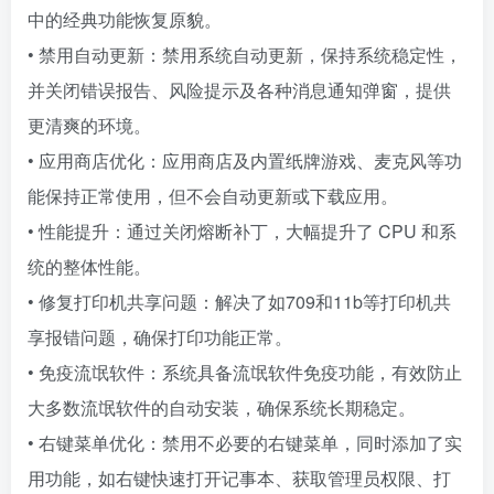
中的经典功能恢复原貌。
• 禁用自动更新：禁用系统自动更新，保持系统稳定性，
并关闭错误报告、风险提示及各种消息通知弹窗，提供
更清爽的环境。
• 应用商店优化：应用商店及内置纸牌游戏、麦克风等功
能保持正常使用，但不会自动更新或下载应用。
• 性能提升：通过关闭熔断补丁，大幅提升了 CPU 和系
统的整体性能。
• 修复打印机共享问题：解决了如709和11b等打印机共
享报错问题，确保打印功能正常。
• 免疫流氓软件：系统具备流氓软件免疫功能，有效防止
大多数流氓软件的自动安装，确保系统长期稳定。
• 右键菜单优化：禁用不必要的右键菜单，同时添加了实
用功能，如右键快速打开记事本、获取管理员权限、打