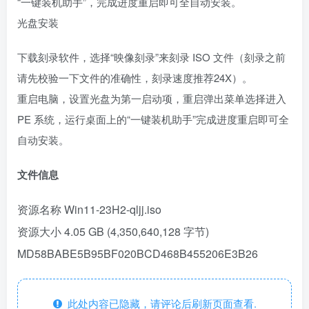
“一键装机助手”，完成进度重启即可全自动安装。
光盘安装
下载刻录软件，选择“映像刻录”来刻录 ISO 文件（刻录之前
请先校验一下文件的准确性，刻录速度推荐24X）。
重启电脑，设置光盘为第一启动项，重启弹出菜单选择进入
PE 系统，运行桌面上的“一键装机助手”完成进度重启即可全
自动安装。
文件信息
资源名称 Win11-23H2-qljj.iso
资源大小 4.05 GB (4,350,640,128 字节)
MD58BABE5B95BF020BCD468B455206E3B26
此处内容已隐藏，请评论后刷新页面查看.