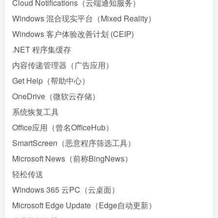
Cloud Notifications（云端通知服务）
Windows 混合现实平台（Mixed Reality）
Windows 客户体验改善计划 (CEIP)
.NET 程序集缓存
内容传递管理器（广告应用）
Get Help（帮助中心）
OneDrive（微软云存储）
系统恢复工具
Office应用（曾名OfficeHub）
SmartScreen（恶意程序筛选工具）
Microsoft News（前称BingNews）
轻松传送
Windows 365 云PC（云桌面）
Microsoft Edge Update（Edge自动更新）