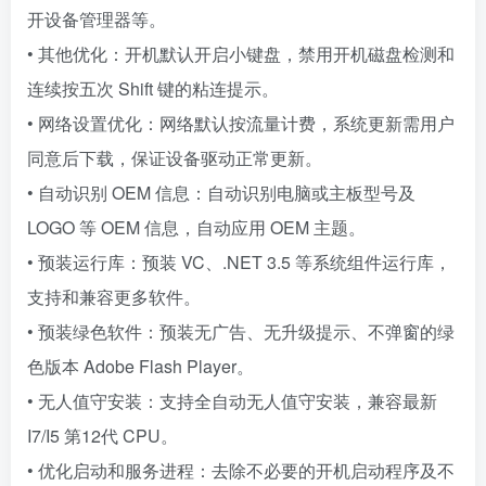
开设备管理器等。
• 其他优化：开机默认开启小键盘，禁用开机磁盘检测和
连续按五次 Shift 键的粘连提示。
• 网络设置优化：网络默认按流量计费，系统更新需用户
同意后下载，保证设备驱动正常更新。
• 自动识别 OEM 信息：自动识别电脑或主板型号及
LOGO 等 OEM 信息，自动应用 OEM 主题。
• 预装运行库：预装 VC、.NET 3.5 等系统组件运行库，
支持和兼容更多软件。
• 预装绿色软件：预装无广告、无升级提示、不弹窗的绿
色版本 Adobe Flash Player。
• 无人值守安装：支持全自动无人值守安装，兼容最新
I7/I5 第12代 CPU。
• 优化启动和服务进程：去除不必要的开机启动程序及不