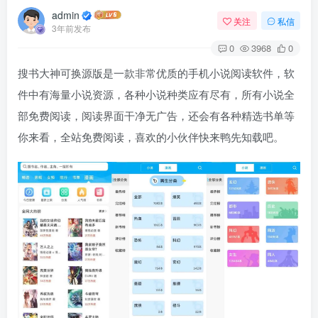
admin
关注
私信
3年前发布
0
3968
0
搜书大神
可换源版是一款非常优质的手机小说阅读软件，软
件中有海量小说资源，各种小说种类应有尽有，所有小说全
部免费阅读，阅读界面干净无广告，还会有各种精选书单等
你来看，全站免费阅读，喜欢的小伙伴快来鸭先知载吧。