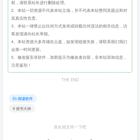
权，请联系站长进行删除处理。
2、本站一切资源不代表本站立场，并不代表本站赞同其观点和对
其真实性负责。
3、本站一律禁止以任何方式发布或转载任何违法的相关信息，访
客发现请向站长举报。
4、本站资源大多存储在云盘，如发现链接失效，请联系我们我们
会第一时间更新。
5、修改版安卓软件，加群提示为修改者自留，非本站添加信息，
注意鉴别！
THE END
阅读软件
# 搜书大神
喜欢就支持一下吧