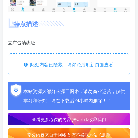
特点描述
去广告清爽版
此处内容已隐藏，请评论后刷新页面查看.
本站资源大部分来源于网络，请勿商业运营，仅供
学习和研究，请在下载后24小时内删除！！
查看更多心仪的内容
按Ctrl+D收藏我们
部分内容来自于网络 如有不妥联系站长删除