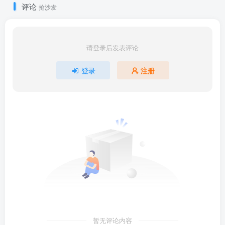
评论
抢沙发
请登录后发表评论
登录
注册
暂无评论内容