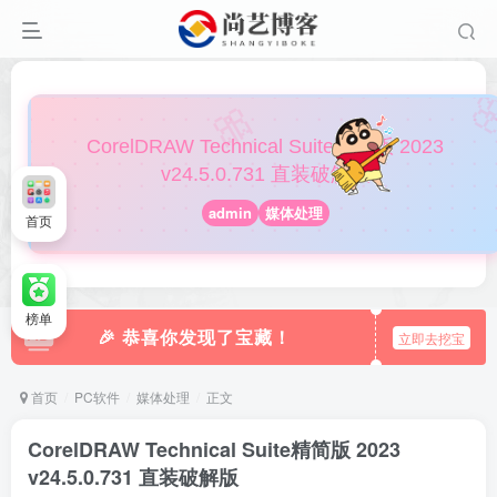

🎀
CorelDRAW Technical Suite精简版 2023
v24.5.0.731 直装破解版
admin
媒体处理
首页
榜单
🎉 恭喜你发现了宝藏！
立即去挖宝
首页
PC软件
媒体处理
正文
CorelDRAW Technical Suite精简版 2023
v24.5.0.731 直装破解版