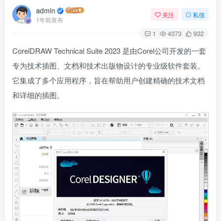
admin
关注
私信
1年前发布
1
4373
932
CorelDRAW Technical Suite 2023 是由Corel公司开发的一套
专为技术插图、文档和技术出版物设计的专业级软件套装。
它集成了多个应用程序，旨在帮助用户创建精确的技术文档
和详细的插图。