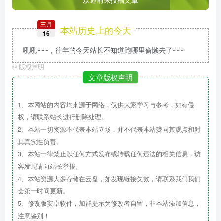
三月
本站历史上的今天
16
吼吼~~~，往年的今天站长不知道跑哪里偷懒去了~~~
©
版权声明
文章版权声明
1、本网站的内容均来源于网络，仅供大家学习与参考，如有侵
权，请联系站长进行删除处理。
2、本站一切资源不代表本站立场，并不代表本站赞同其观点和对
其真实性负责。
3、本站一律禁止以任何方式发布或转载任何违法的相关信息，访
客发现请向站长举报。
4、本站资源大多存储在云盘，如发现链接失效，请联系我们我们
会第一时间更新。
5、修改版安卓软件，加群提示为修改者自留，非本站添加信息，
注意鉴别！