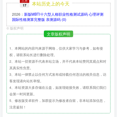
三月
本站历史上的今天
17
2026
：
新版MBTI十六型人格职业性格测试源码 心理评测
国际性格测算完整版 亲测源码
(0)
©
版权声明
文章版权声明
1、本网站的内容均来源于网络，仅供大家学习与参考，如有侵
权，请联系站长进行删除处理。
2、本站一切资源不代表本站立场，并不代表本站赞同其观点和对
其真实性负责。
3、本站一律禁止以任何方式发布或转载任何违法的相关信息，访
客发现请向站长举报。
4、本站资源大多存储在云盘，如发现链接失效，请联系我们我们
会第一时间更新。
5、修改版安卓软件，加群提示为修改者自留，非本站添加信息，
注意鉴别！