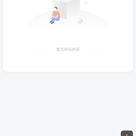
暂无评论内容