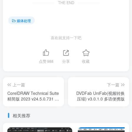
THE END
媒体处理
喜欢就支持一下吧
点赞
988
分享
收藏
上一篇
下一篇
CorelDRAW Technical Suite
DVDFab UniFab(视频转换
精简版 2023 v24.5.0.731 直
压缩) v3.0.1.0 多语便携版
装破解版
相关推荐