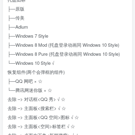
├—原版
├—传美
├—Adium
├—Windows 7 Style
├—Windows 8 Mod (托盘登录动画同 Windows 10 Style)
├—Windows 8 Pure (托盘登录动画同 Windows 10 Style)
└—Windows 10 Style √
恢复组件(两个会弹框的组件)
├—QQ 网吧 × ☆
└—腾讯网迷你版 × ☆
去除 –> 对话框<QQ 秀> √ ☆
去除 –> 主面板<搜索栏> √ ☆
去除 –> 主面板<QQ 空间>图标 √ ☆
去除 –> 主面板<空间>标签栏 √ ☆