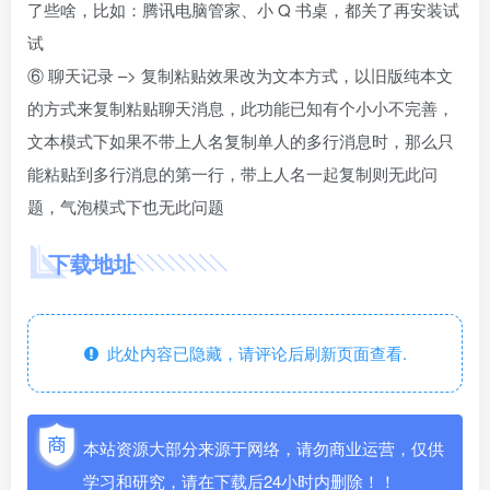
了些啥，比如：腾讯电脑管家、小 Q 书桌，都关了再安装试
试
⑥ 聊天记录 –> 复制粘贴效果改为文本方式，以旧版纯本文
的方式来复制粘贴聊天消息，此功能已知有个小小不完善，
文本模式下如果不带上人名复制单人的多行消息时，那么只
能粘贴到多行消息的第一行，带上人名一起复制则无此问
题，气泡模式下也无此问题
下载地址
此处内容已隐藏，请评论后刷新页面查看.
本站资源大部分来源于网络，请勿商业运营，仅供
学习和研究，请在下载后24小时内删除！！