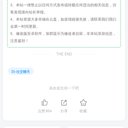
3、本站一律禁止以任何方式发布或转载任何违法的相关信息，访
客发现请向站长举报。
4、本站资源大多存储在云盘，如发现链接失效，请联系我们我们
会第一时间更新。
5、修改版安卓软件，加群提示为修改者自留，非本站添加信息，
注意鉴别！
THE END
社交聊天
喜欢就支持一下吧
点赞
854
分享
收藏