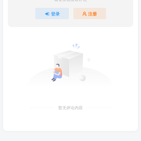
登录
注册
暂无评论内容