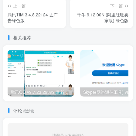
上一篇
下一篇
腾讯TIM 3.4.8.22124 去广
千牛 9.12.00N (阿里旺旺卖
告绿色版
家版) 绿色版
相关推荐
腾讯QQ v9.7.23.29392 最新版腾讯QQ无广告绿色精简版
评论
抢沙发
请登录后发表评论