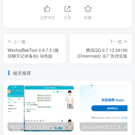
点赞
802
分享
收藏
上一篇
下一篇
WechatBakTool 0.9.7.5 (微
腾讯QQ 9.7.13 29150
信聊天记录备份) 绿色版
(Dreamcast) 去广告优化版
相关推荐
腾讯QQ v9.7.23.29392 最新版腾讯QQ无广告绿色精简版