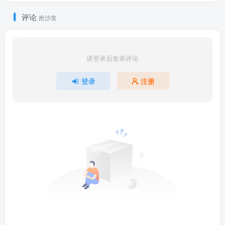
评论
抢沙发
请登录后发表评论
登录
注册