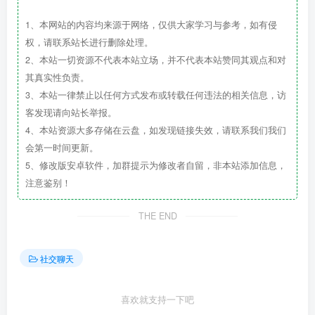
1、本网站的内容均来源于网络，仅供大家学习与参考，如有侵
权，请联系站长进行删除处理。
2、本站一切资源不代表本站立场，并不代表本站赞同其观点和对
其真实性负责。
3、本站一律禁止以任何方式发布或转载任何违法的相关信息，访
客发现请向站长举报。
4、本站资源大多存储在云盘，如发现链接失效，请联系我们我们
会第一时间更新。
5、修改版安卓软件，加群提示为修改者自留，非本站添加信息，
注意鉴别！
THE END
社交聊天
喜欢就支持一下吧