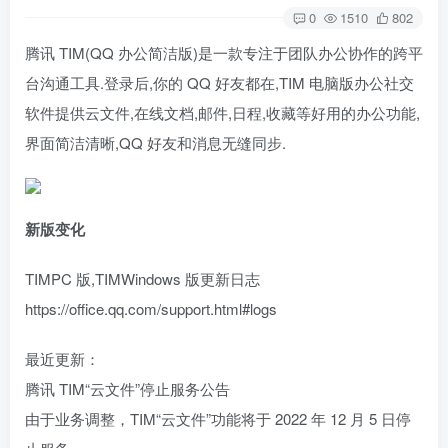
0
1510
802
腾讯 TIM(QQ 办公简洁版)是一款专注于团队办公协作的跨平
台沟通工具.登录后,你的 QQ 好友都在,TIM 电脑版办公社交
软件提供云文件,在线文档,邮件,日程,收藏等好用的办公功能,
界面简洁清晰,QQ 好友和消息无缝同步.
新版变化
TIMPC 版,TIMWindows 版更新日志
https://office.qq.com/support.html#logs
最近更新：
腾讯 TIM“云文件”停止服务公告
由于业务调整，TIM“云文件”功能将于 2022 年 12 月 5 日停