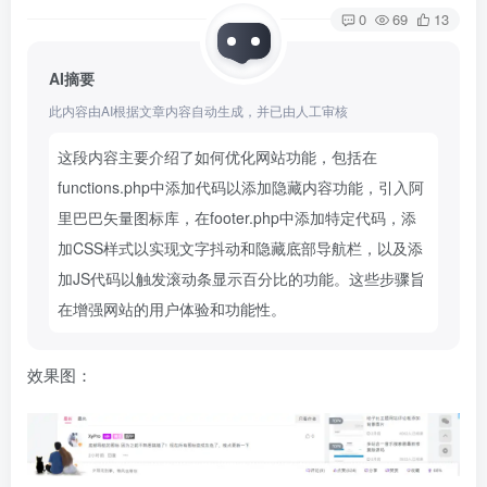
0
69
13
AI摘要
此内容由AI根据文章内容自动生成，并已由人工审核
这段内容主要介绍了如何优化网站功能，包括在
functions.php中添加代码以添加隐藏内容功能，引入阿
里巴巴矢量图标库，在footer.php中添加特定代码，添
加CSS样式以实现文字抖动和隐藏底部导航栏，以及添
加JS代码以触发滚动条显示百分比的功能。这些步骤旨
在增强网站的用户体验和功能性。
效果图：