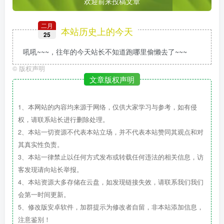
欢迎前来投稿文章
二月
本站历史上的今天
25
吼吼~~~，往年的今天站长不知道跑哪里偷懒去了~~~
©
版权声明
文章版权声明
1、本网站的内容均来源于网络，仅供大家学习与参考，如有侵
权，请联系站长进行删除处理。
2、本站一切资源不代表本站立场，并不代表本站赞同其观点和对
其真实性负责。
3、本站一律禁止以任何方式发布或转载任何违法的相关信息，访
客发现请向站长举报。
4、本站资源大多存储在云盘，如发现链接失效，请联系我们我们
会第一时间更新。
5、修改版安卓软件，加群提示为修改者自留，非本站添加信息，
注意鉴别！