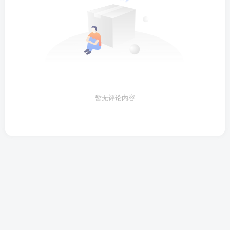
暂无评论内容