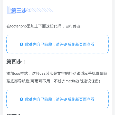
第三步：
在footer.php里加上下面这段代码，自行修改
此处内容已隐藏，请评论后刷新页面查看.
第四步：
添加css样式，这段css其实是文字的抖动跟适应手机屏幕隐
藏底部导航栏(可用可不用，不过@media这段建议保留)
此处内容已隐藏，请评论后刷新页面查看.