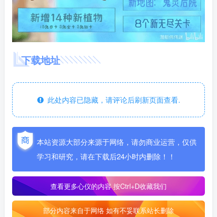
下载地址
此处内容已隐藏，请评论后刷新页面查看.
本站资源大部分来源于网络，请勿商业运营，仅供
学习和研究，请在下载后24小时内删除！！
查看更多心仪的内容
按Ctrl+D收藏我们
部分内容来自于网络 如有不妥联系站长删除