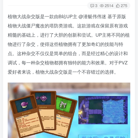
3
2514
275
植物大战杂交版是一款由B站UP主 @潜艇伟伟迷 基于原版
植物大战僵尸魔改的塔防类游戏。这款游戏在保留原有游戏
精髓的基础上，进行了大胆的创新和尝试。UP主将不同的植
物进行了杂交，使得这些植物拥有了更加奇幻的技能与特
点。这种杂交不仅仅是简单的组合，而是经过精心的设计和
调试，每一种杂交植物都拥有独特的能力和效果。对于PVZ
爱好者来说，植物大战杂交版是一个不容错过的选择。