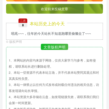
欢迎前来投稿文章
二月
本站历史上的今天
8
吼吼~~~，往年的今天站长不知道跑哪里偷懒去了~~~
©
版权声明
文章版权声明
1、本网站的内容均来源于网络，仅供大家学习与参考，如有侵
权，请联系站长进行删除处理。
2、本站一切资源不代表本站立场，并不代表本站赞同其观点和对
其真实性负责。
3、本站一律禁止以任何方式发布或转载任何违法的相关信息，访
客发现请向站长举报。
4、本站资源大多存储在云盘，如发现链接失效，请联系我们我们
会第一时间更新。