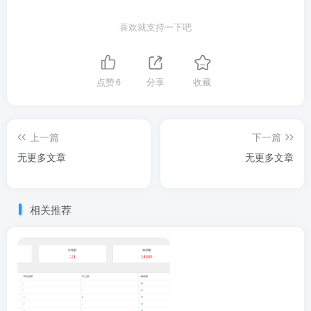
喜欢就支持一下吧
点赞
6
分享
收藏
上一篇
下一篇
无更多文章
无更多文章
相关推荐