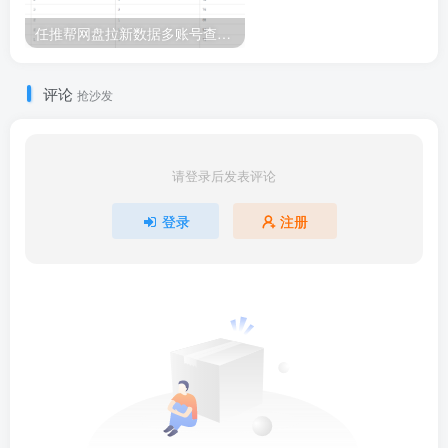
任推帮网盘拉新数据多账号查询插件（WordPress专享）
评论
抢沙发
请登录后发表评论
登录
注册