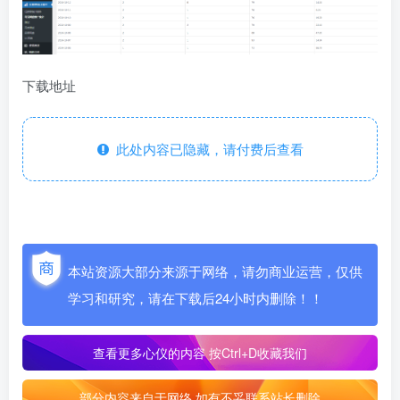
下载地址
此处内容已隐藏，请付费后查看
本站资源大部分来源于网络，请勿商业运营，仅供
学习和研究，请在下载后24小时内删除！！
查看更多心仪的内容
按Ctrl+D收藏我们
部分内容来自于网络 如有不妥联系站长删除