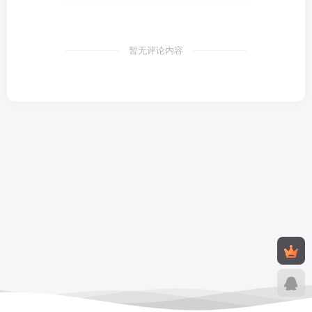
暂无评论内容