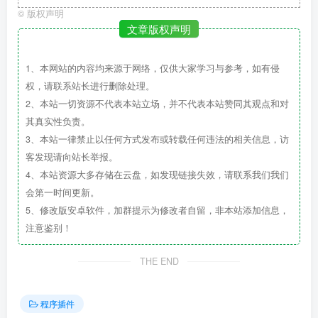
©
版权声明
文章版权声明
1、本网站的内容均来源于网络，仅供大家学习与参考，如有侵
权，请联系站长进行删除处理。
2、本站一切资源不代表本站立场，并不代表本站赞同其观点和对
其真实性负责。
3、本站一律禁止以任何方式发布或转载任何违法的相关信息，访
客发现请向站长举报。
4、本站资源大多存储在云盘，如发现链接失效，请联系我们我们
会第一时间更新。
5、修改版安卓软件，加群提示为修改者自留，非本站添加信息，
注意鉴别！
THE END
程序插件