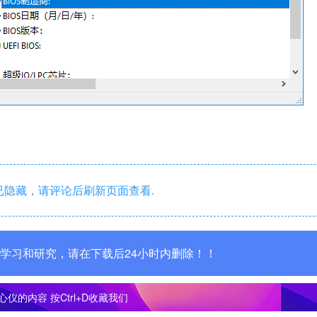
隐藏，请评论后刷新页面查看.
学习和研究，请在下载后24小时内删除！！
心仪的内容
按Ctrl+D收藏我们