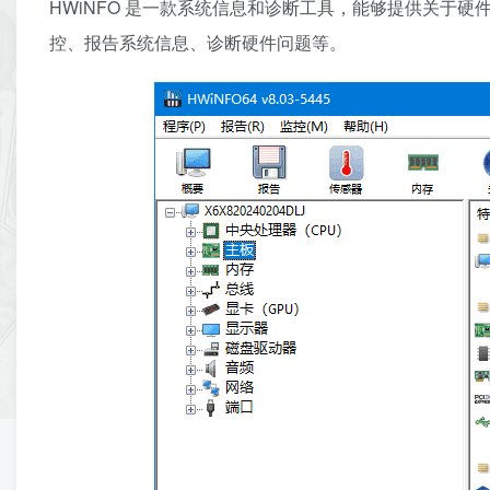
HWiNFO 是一款系统信息和诊断工具，能够提供关于
控、报告系统信息、诊断硬件问题等。