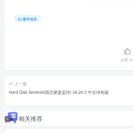
硬件相关
点赞
19
上一篇
Hard Disk Sentinel(固态硬盘监控) v6.20.3 中文绿色版
相关推荐