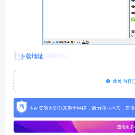
下载地址
此处内容已
本站资源大部分来源于网络，请勿商业运营，仅供
查看更多