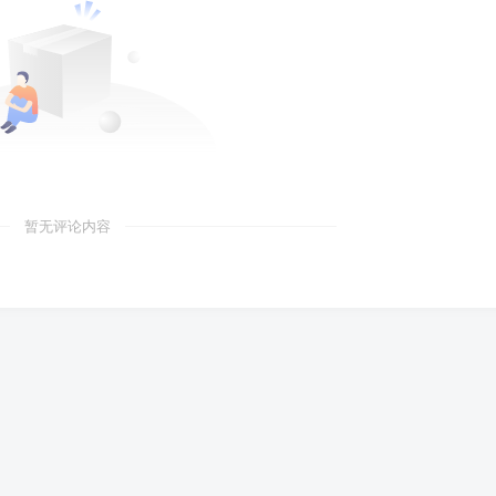
暂无评论内容