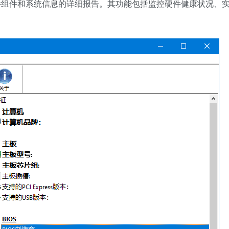
硬件组件和系统信息的详细报告。其功能包括监控硬件健康状况、