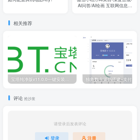
AI问答/AI绘画 互联网信息服
务算法备案审核通过教程
相关推荐
宝塔纯净版v11.0.0一键安装脚本（20250807版本）
评论
抢沙发
请登录后发表评论
登录
注册