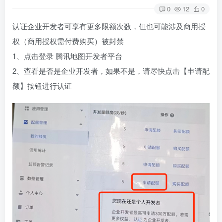
0
12
0
认证企业开发者可享有更多限额次数，但也可能涉及商用授
权（商用授权需付费购买）被封禁
1、点击登录 腾讯地图开发者平台
2、查看是否是企业开发者，如果不是，请尽快点击【申请配
额】按钮进行认证