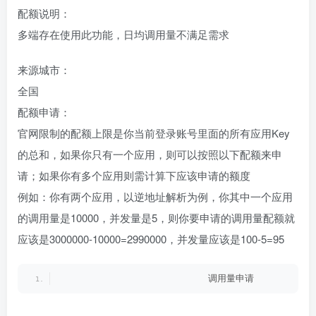
配额说明：
多端存在使用此功能，日均调用量不满足需求
来源城市：
全国
配额申请：
官网限制的配额上限是你当前登录账号里面的所有应用Key
的总和，如果你只有一个应用，则可以按照以下配额来申
请；如果你有多个应用则需计算下应该申请的额度
例如：你有两个应用，以逆地址解析为例，你其中一个应用
的调用量是10000，并发量是5，则你要申请的调用量配额就
应该是3000000-10000=2990000，并发量应该是100-5=95
                          调用量申请        