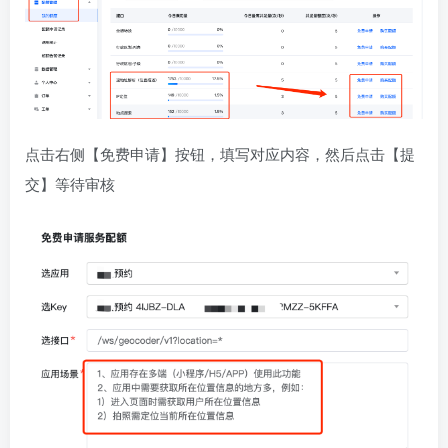
点击右侧【免费申请】按钮，填写对应内容，然后点击【提
交】等待审核