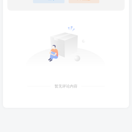
暂无评论内容