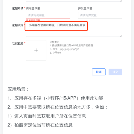
应用场景：
1、应用存在多端（小程序/H5/APP）使用此功能
2、应用中需要获取所在位置信息的地方多，例如：
1）进入页面时需获取用户所在位置信息
2）拍照需定位当前所在位置信息