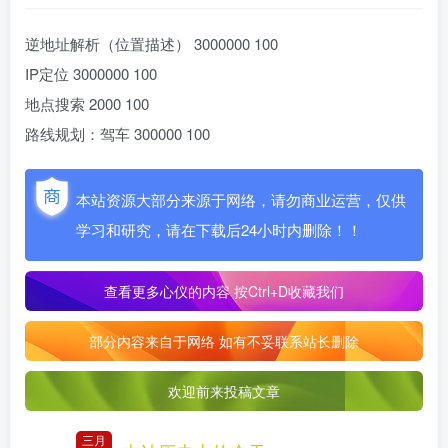
逆地址解析（位置描述） 3000000 100
IP定位 3000000 100
地点搜索 2000 100
路线规划：驾车 300000 100
本站资源大部分来源于网络，请勿商业运营，仅供
学习和研究，请在下载后24小时内删除！！
查看更多心仪的内容
按Ctrl+D收藏我们
部分内容来自于网络 如有不妥联系站长删除
欢迎前来投稿文章
三月