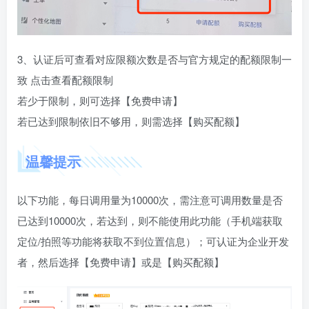
3、认证后可查看对应限额次数是否与官方规定的配额限制一
致 点击查看配额限制
若少于限制，则可选择【免费申请】
若已达到限制依旧不够用，则需选择【购买配额】
温馨提示
以下功能，每日调用量为10000次，需注意可调用数量是否
已达到10000次，若达到，则不能使用此功能（手机端获取
定位/拍照等功能将获取不到位置信息）；可认证为企业开发
者，然后选择【免费申请】或是【购买配额】