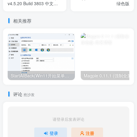
v4.5.20 Build 3803 中文绿
绿色版
色版
相关推荐
StartAllBack(Win11开始菜单增强工具) v3.8.8.5155 Stable 破解版
评论
抢沙发
请登录后发表评论
登录
注册