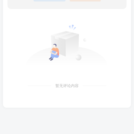
暂无评论内容