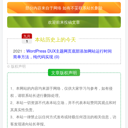
部分内容来自于网络 如有不妥联系站长删除
欢迎前来投稿文章
九月
本站历史上的今天
1
2021
：
WordPress DUX主题网页底部添加网站运行时间
简单方法，纯代码实现
(0)
©
版权声明
文章版权声明
1、本网站的内容均来源于网络，仅供大家学习与参考，如有侵
权，请联系站长进行删除处理。
2、本站一切资源不代表本站立场，并不代表本站赞同其观点和对
其真实性负责。
3、本站一律禁止以任何方式发布或转载任何违法的相关信息，访
客发现请向站长举报。