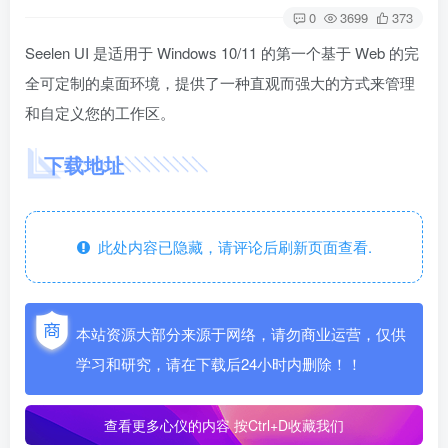
0
3699
373
Seelen UI 是适用于 Windows 10/11 的第一个基于 Web 的完
全可定制的桌面环境，提供了一种直观而强大的方式来管理
和自定义您的工作区。
下载地址
此处内容已隐藏，请评论后刷新页面查看.
本站资源大部分来源于网络，请勿商业运营，仅供
学习和研究，请在下载后24小时内删除！！
查看更多心仪的内容
按Ctrl+D收藏我们