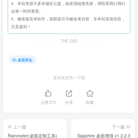
4、本站资源大多存储在云盘，如发现链接失效，请联系我们我们
会第一时间更新。
5、修改版安卓软件，加群提示为修改者自留，非本站添加信息，
注意鉴别！
THE END
桌面美化
喜欢就支持一下吧
点赞
373
分享
收藏
上一篇
下一篇
Rainmeter(桌面定制工具)
Sapphire 桌面增强 v1.3.2.3