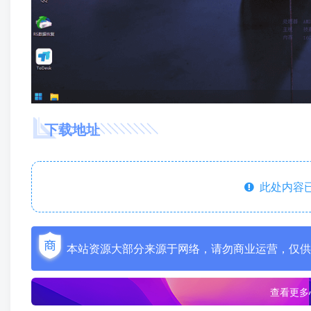
下载地址
此处内容已
本站资源大部分来源于网络，请勿商业运营，仅供
查看更多