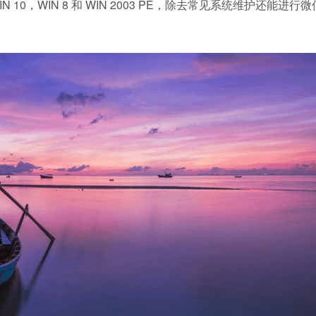
 10，WIN 8 和 WIN 2003 PE，除去常见系统维护还能进行