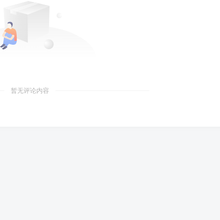
暂无评论内容