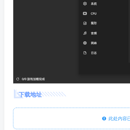
下载地址
此处内容已