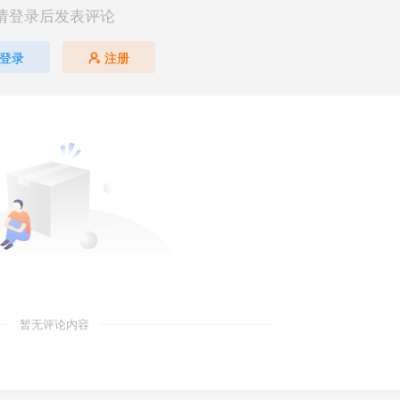
请登录后发表评论
登录
注册
暂无评论内容