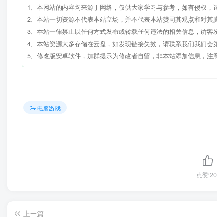
1、本网站的内容均来源于网络，仅供大家学习与参考，如有侵权，
2、本站一切资源不代表本站立场，并不代表本站赞同其观点和对其
3、本站一律禁止以任何方式发布或转载任何违法的相关信息，访客
4、本站资源大多存储在云盘，如发现链接失效，请联系我们我们会
5、修改版安卓软件，加群提示为修改者自留，非本站添加信息，注
电脑游戏
点赞
20
上一篇