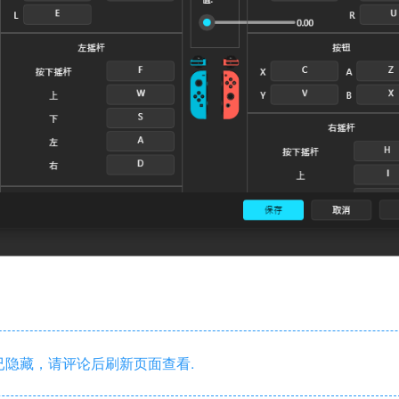
隐藏，请评论后刷新页面查看.