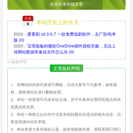
欢迎前来投稿文章
十月
本站历史上的今天
6
2023
：
爱看剧 v2.0.0.7 一款免费追剧软件，去广告纯净
版
(0)
2023
：
宝塔面板的微软OneDrive插件授权失败，无法上
传网站数据库备份文件怎么办
(0)
©
版权声明
文章版权声明
1、本网站的内容均来源于网络，仅供大家学习与参考，如有侵
权，请联系站长进行删除处理。
2、本站一切资源不代表本站立场，并不代表本站赞同其观点和对
其真实性负责。
3、本站一律禁止以任何方式发布或转载任何违法的相关信息，访
客发现请向站长举报。
4、本站资源大多存储在云盘，如发现链接失效，请联系我们我们