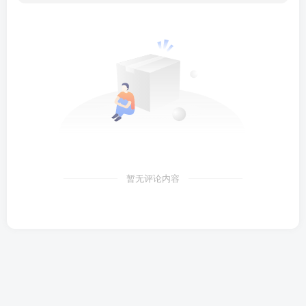
暂无评论内容