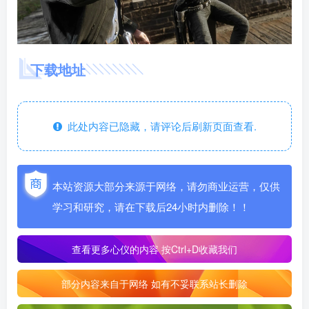
下载地址
此处内容已隐藏，请评论后刷新页面查看.
本站资源大部分来源于网络，请勿商业运营，仅供
学习和研究，请在下载后24小时内删除！！
查看更多心仪的内容
按Ctrl+D收藏我们
部分内容来自于网络 如有不妥联系站长删除