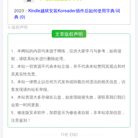
2023
：
Kindle越狱安装Koreader插件后如何使用字典/词
典
(0)
©
版权声明
文章版权声明
1、本网站的内容均来源于网络，仅供大家学习与参考，如有侵
权，请联系站长进行删除处理。
2、本站一切资源不代表本站立场，并不代表本站赞同其观点和对
其真实性负责。
3、本站一律禁止以任何方式发布或转载任何违法的相关信息，访
客发现请向站长举报。
4、本站资源大多存储在云盘，如发现链接失效，请联系我们我们
会第一时间更新。
5、修改版安卓软件，加群提示为修改者自留，非本站添加信息，
注意鉴别！
THE END