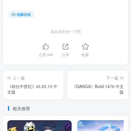
电脑游戏
喜欢就支持一下吧
点赞
365
分享
收藏
上一篇
下一篇
《前往中世纪》v0.20.13 中
《QANGA》Build.1476 中文
文版
版
相关推荐