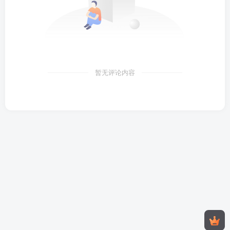
暂无评论内容