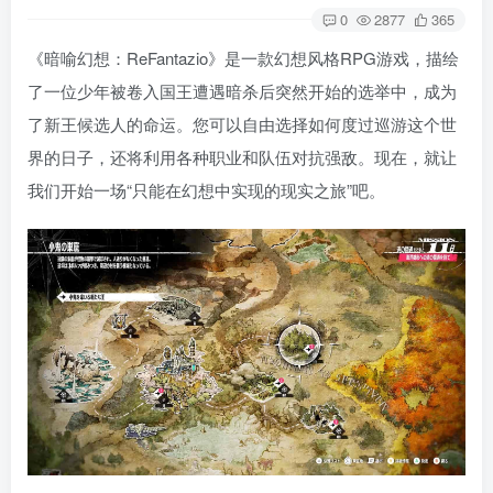
0
2877
365
《暗喻幻想：ReFantazio》是一款幻想风格RPG游戏，描绘
了一位少年被卷入国王遭遇暗杀后突然开始的选举中，成为
了新王候选人的命运。您可以自由选择如何度过巡游这个世
界的日子，还将利用各种职业和队伍对抗强敌。现在，就让
我们开始一场“只能在幻想中实现的现实之旅”吧。