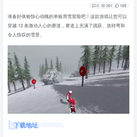
0
361
188
准备好体验惊心动魄的单板滑雪冒险吧！这款游戏让您可以
穿越 12 条激动人心的赛道，赛道上充满了跳跃、急转弯和
令人惊叹的雪景。
下载地址