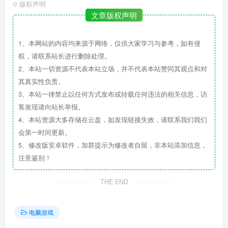
©
版权声明
文章版权声明
1、本网站的内容均来源于网络，仅供大家学习与参考，如有侵
权，请联系站长进行删除处理。
2、本站一切资源不代表本站立场，并不代表本站赞同其观点和对
其真实性负责。
3、本站一律禁止以任何方式发布或转载任何违法的相关信息，访
客发现请向站长举报。
4、本站资源大多存储在云盘，如发现链接失效，请联系我们我们
会第一时间更新。
5、修改版安卓软件，加群提示为修改者自留，非本站添加信息，
注意鉴别！
THE END
电脑游戏