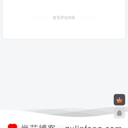
暂无评论内容