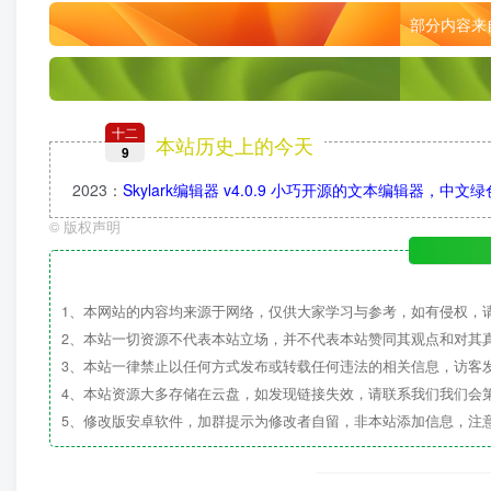
部分内容来
十二
本站历史上的今天
9
2023
：
Skylark编辑器 v4.0.9 小巧开源的文本编辑器，中文
©
版权声明
1、本网站的内容均来源于网络，仅供大家学习与参考，如有侵权，
2、本站一切资源不代表本站立场，并不代表本站赞同其观点和对其
3、本站一律禁止以任何方式发布或转载任何违法的相关信息，访客
4、本站资源大多存储在云盘，如发现链接失效，请联系我们我们会
5、修改版安卓软件，加群提示为修改者自留，非本站添加信息，注