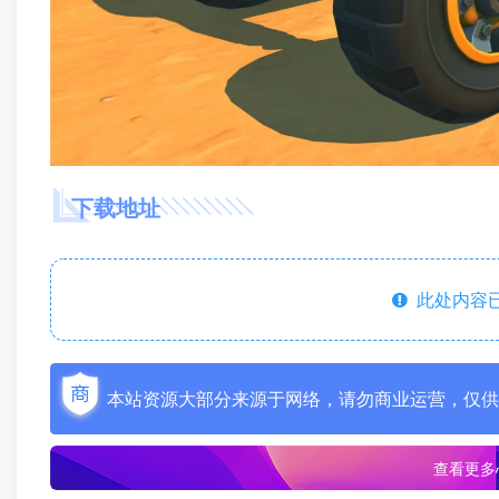
下载地址
此处内容已
本站资源大部分来源于网络，请勿商业运营，仅供
查看更多