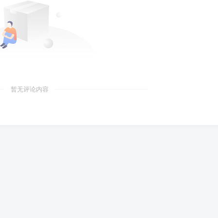
暂无评论内容