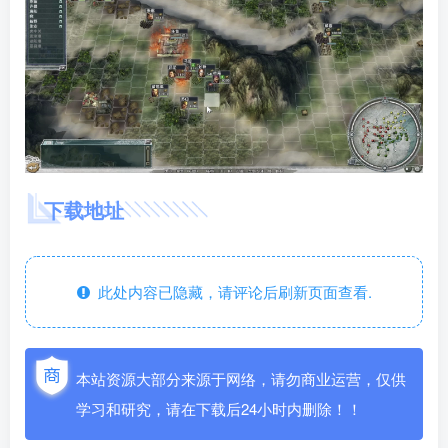
下载地址
此处内容已隐藏，请评论后刷新页面查看.
本站资源大部分来源于网络，请勿商业运营，仅供
学习和研究，请在下载后24小时内删除！！