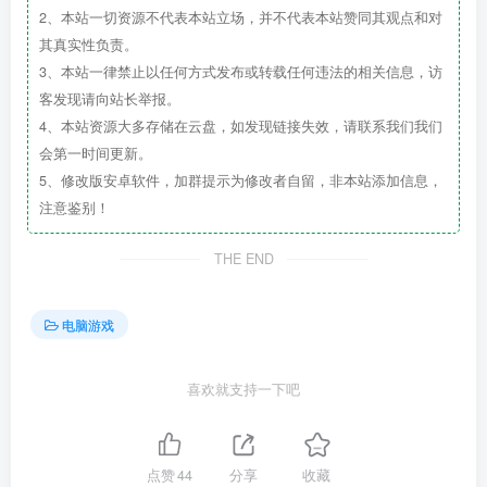
2、本站一切资源不代表本站立场，并不代表本站赞同其观点和对
其真实性负责。
3、本站一律禁止以任何方式发布或转载任何违法的相关信息，访
客发现请向站长举报。
4、本站资源大多存储在云盘，如发现链接失效，请联系我们我们
会第一时间更新。
5、修改版安卓软件，加群提示为修改者自留，非本站添加信息，
注意鉴别！
THE END
电脑游戏
喜欢就支持一下吧
点赞
44
分享
收藏