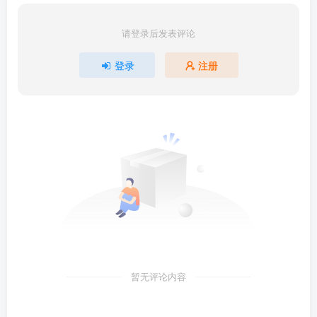
请登录后发表评论
登录
注册
暂无评论内容