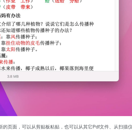
添加新的页面，可以从剪贴板粘贴，也可以从其它Pdf文件、从扫描