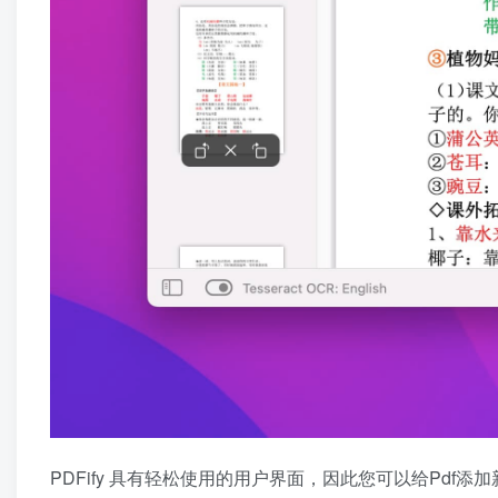
PDFify 具有轻松使用的用户界面，因此您可以给Pdf