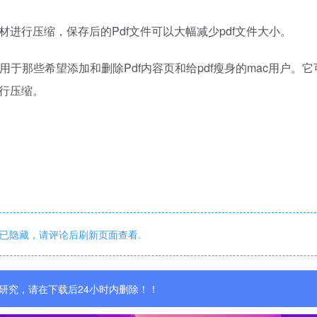
等素材进行压缩，保存后的Pdf文件可以大幅减少pdf文件大小。
适用于那些希望添加和删除Pdf内容页和给pdf瘦身的mac用户。
行压缩。
已隐藏，请评论后刷新页面查看.
研究，请在下载后24小时内删除！！