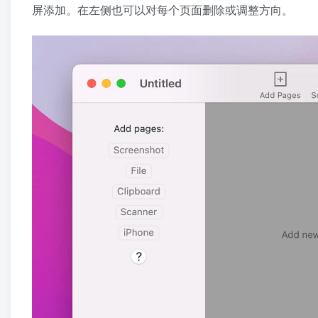
屏添加。在左侧也可以对每个页面删除或调整方向。