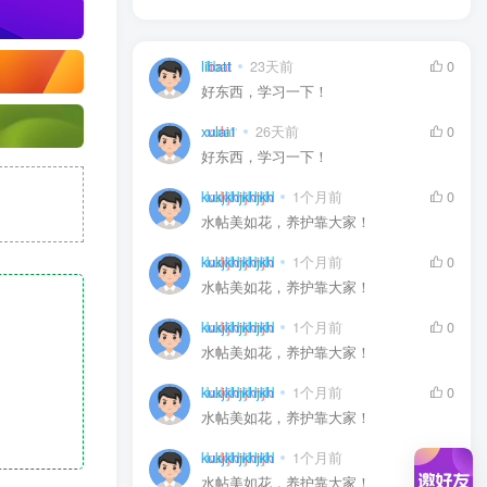
libatt
23天前
0
好东西，学习一下！
xulai1
26天前
0
好东西，学习一下！
kukjkhjkhjkh
1个月前
0
水帖美如花，养护靠大家！
kukjkhjkhjkh
1个月前
0
水帖美如花，养护靠大家！
kukjkhjkhjkh
1个月前
0
水帖美如花，养护靠大家！
kukjkhjkhjkh
1个月前
0
水帖美如花，养护靠大家！
kukjkhjkhjkh
1个月前
0
水帖美如花，养护靠大家！