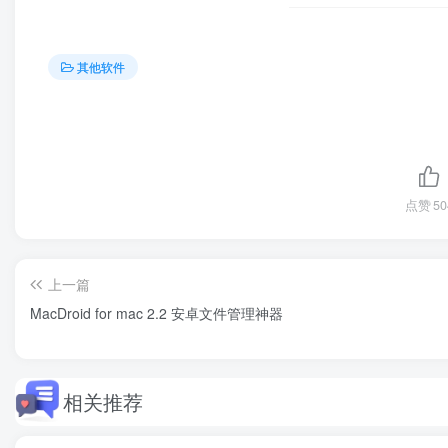
其他软件
点赞
50
上一篇
MacDroid for mac 2.2 安卓文件管理神器
相关推荐