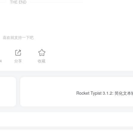
THE END
喜欢就支持一下吧
4
分享
收藏
Rocket Typist 3.1.2: 