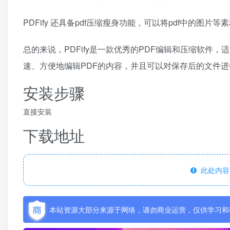
PDFify 还具备pdf压缩瘦身功能，可以将pdf中的图片
总的来说，PDFify是一款优秀的PDF编辑和压缩软件，
速、方便地编辑PDF的内容，并且可以对保存后的文件进
安装步骤
直接安装
下载地址
此处内容
本站资源大部分来源于网络，请勿商业运营，仅供学习和