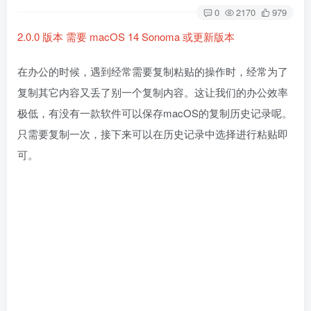
0
2170
979
2.0.0 版本 需要 macOS 14 Sonoma 或更新版本
在办公的时候，遇到经常需要复制粘贴的操作时，经常为了
复制其它内容又丢了别一个复制内容。这让我们的办公效率
极低，有没有一款软件可以保存macOS的复制历史记录呢。
只需要复制一次，接下来可以在历史记录中选择进行粘贴即
可。