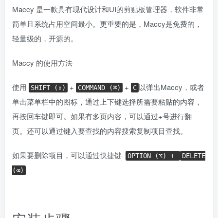
Maccy 是一款具有现代设计和UI的剪贴板管理器，软件非常
简单且系统占用空间最小。更重要的是，Maccy是免费的，
轻量级的，开源的。
Maccy 的使用方法
使用
+
+
以弹出Maccy，或者
SHIFT (⇧)
COMMAND (⌘)
C
单击菜单栏中的图标，通过上下键选择所需要粘贴的内容，
再按回车键即可。如果有多页内容，可以通过+号进行翻
页。还可以通过键入要查找的内容搜索复制项目查找。
如果要删除项目，可以通过快捷键
OPTION (⌥) +
DELETE
(⌫)