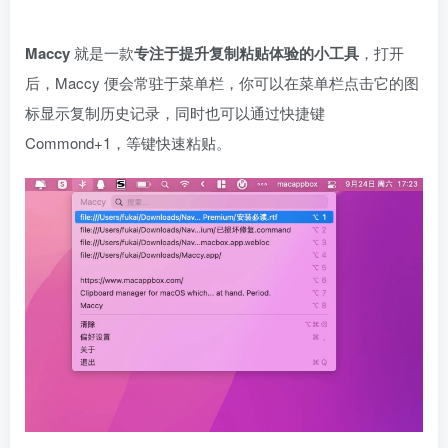
Maccy
就是一款
专注于提升复制粘贴体验的小工具
，打开
后，Maccy 便会常驻于菜单栏，你可以在菜单栏点击它的图
标显示复制历史记录，同时也可以通过快捷键
Commond+1，等键快速粘贴。