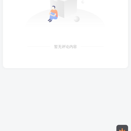
暂无评论内容