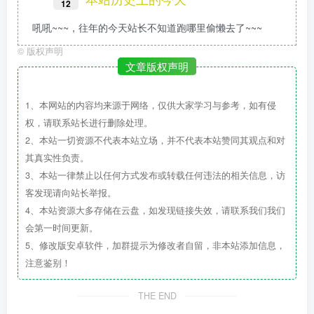
12
吼吼~~~，往年的今天站长不知道跑哪里偷懒去了~~~
©
版权声明
文章版权声明
1、本网站的内容均来源于网络，仅供大家学习与参考，如有侵
权，请联系站长进行删除处理。
2、本站一切资源不代表本站立场，并不代表本站赞同其观点和对
其真实性负责。
3、本站一律禁止以任何方式发布或转载任何违法的相关信息，访
客发现请向站长举报。
4、本站资源大多存储在云盘，如发现链接失效，请联系我们我们
会第一时间更新。
5、修改版安卓软件，加群提示为修改者自留，非本站添加信息，
注意鉴别！
THE END