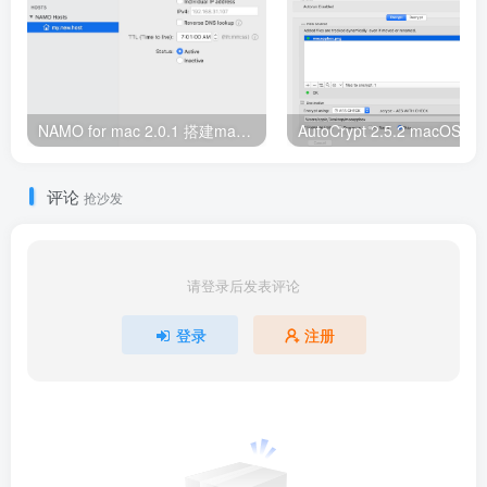
NAMO for mac 2.0.1 搭建mac本地dns服务器
评论
抢沙发
请登录后发表评论
登录
注册