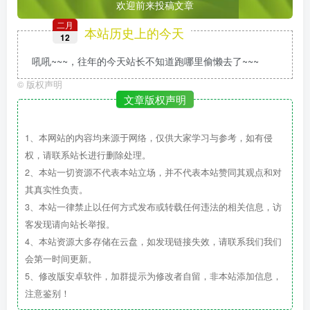
欢迎前来投稿文章
二月
本站历史上的今天
12
吼吼~~~，往年的今天站长不知道跑哪里偷懒去了~~~
©
版权声明
文章版权声明
1、本网站的内容均来源于网络，仅供大家学习与参考，如有侵
权，请联系站长进行删除处理。
2、本站一切资源不代表本站立场，并不代表本站赞同其观点和对
其真实性负责。
3、本站一律禁止以任何方式发布或转载任何违法的相关信息，访
客发现请向站长举报。
4、本站资源大多存储在云盘，如发现链接失效，请联系我们我们
会第一时间更新。
5、修改版安卓软件，加群提示为修改者自留，非本站添加信息，
注意鉴别！