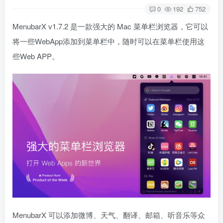
0
192
752
MenubarX v1.7.2 是一款强大的 Mac 菜单栏浏览器，它可以
将一些WebApp添加到菜单栏中，随时可以在菜单栏使用这
些Web APP。
MenubarX 可以添加微博、天气、翻译、邮箱、听音乐等众