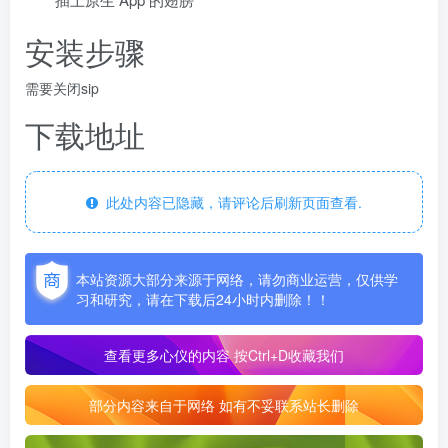
安装步骤
需要关闭sip
下载地址
此处内容已隐藏，请评论后刷新页面查看.
本站资源大部分来源于网络，请勿商业运营，仅供学
习和研究，请在下载后24小时内删除！！
查看更多心仪的内容
按Ctrl+D收藏我们
部分内容来自于网络 如有不妥联系站长删除