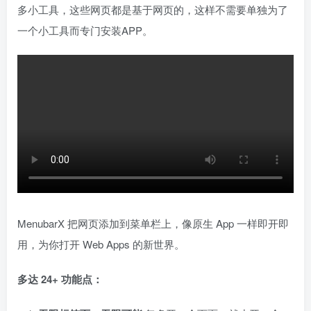
多小工具，这些网页都是基于网页的，这样不需要单独为了
一个小工具而专门安装APP。
MenubarX 把网页添加到菜单栏上，像原生 App 一样即开即
用，为你打开 Web Apps 的新世界。
多达 24+ 功能点：