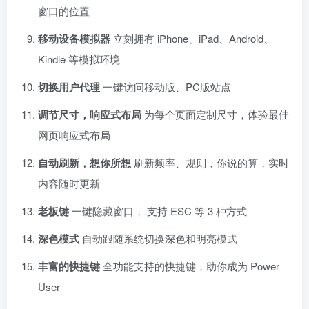
窗口的位置
移动设备模拟器
立刻拥有 iPhone、iPad、Android、
Kindle 等模拟环境
切换用户代理
一键访问移动版、PC版站点
调节尺寸，响应式布局
为每个页面定制尺寸，体验最佳
网页响应式布局
自动刷新，想你所想
刷新频率、规则，你说的算，实时
内容随时更新
老板键
一键隐藏窗口， 支持 ESC 等 3 种方式
深色模式
自动跟随系统切换深色和明亮模式
丰富的快捷键
全功能支持的快捷键，助你成为 Power
User