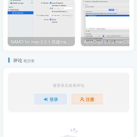
NAMO for mac 2.0.1 搭建mac本地dns服务器
评论
抢沙发
请登录后发表评论
登录
注册