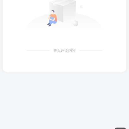
暂无评论内容