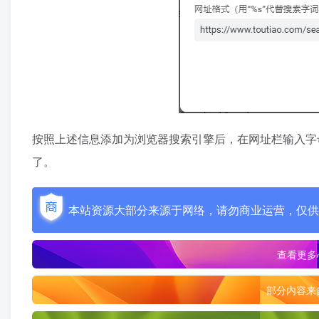
按照上述信息添加为浏览器搜索引擎后，在网址栏输入字母
了。
本站资源大部分来源于网络，请勿商业运营，仅供
查看更多
部分内容来