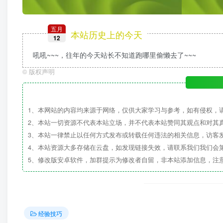
五月
本站历史上的今天
12
吼吼~~~，往年的今天站长不知道跑哪里偷懒去了~~~
©
版权声明
1、本网站的内容均来源于网络，仅供大家学习与参考，如有侵权，
2、本站一切资源不代表本站立场，并不代表本站赞同其观点和对其
3、本站一律禁止以任何方式发布或转载任何违法的相关信息，访客
4、本站资源大多存储在云盘，如发现链接失效，请联系我们我们会
5、修改版安卓软件，加群提示为修改者自留，非本站添加信息，注
经验技巧