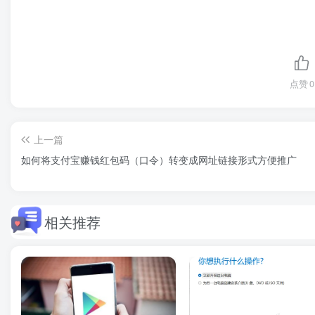
点赞
0
上一篇
如何将支付宝赚钱红包码（口令）转变成网址链接形式方便推广
相关推荐