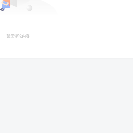
暂无评论内容