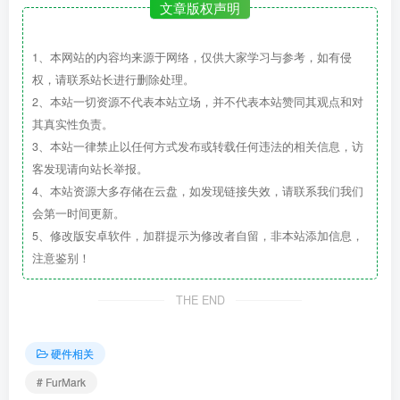
文章版权声明
1、本网站的内容均来源于网络，仅供大家学习与参考，如有侵
权，请联系站长进行删除处理。
2、本站一切资源不代表本站立场，并不代表本站赞同其观点和对
其真实性负责。
3、本站一律禁止以任何方式发布或转载任何违法的相关信息，访
客发现请向站长举报。
4、本站资源大多存储在云盘，如发现链接失效，请联系我们我们
会第一时间更新。
5、修改版安卓软件，加群提示为修改者自留，非本站添加信息，
注意鉴别！
THE END
硬件相关
# FurMark