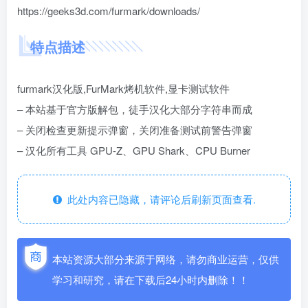
https://geeks3d.com/furmark/downloads/
特点描述
furmark汉化版,FurMark烤机软件,显卡测试软件
– 本站基于官方版解包，徒手汉化大部分字符串而成
– 关闭检查更新提示弹窗，关闭准备测试前警告弹窗
– 汉化所有工具 GPU-Z、GPU Shark、CPU Burner
此处内容已隐藏，请评论后刷新页面查看.
本站资源大部分来源于网络，请勿商业运营，仅供
学习和研究，请在下载后24小时内删除！！