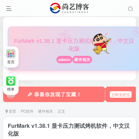

🎀
FurMark v1.38.1 显卡压力测试烤机软件，中文汉
化版
admin
硬件相关
首页
榜单
🎉 恭喜你发现了宝藏！
立即去挖宝
首页
PC软件
硬件相关
正文
FurMark v1.38.1 显卡压力测试烤机软件，中文汉
化版