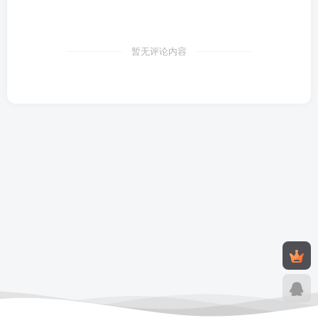
暂无评论内容