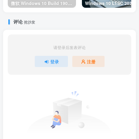
微软 Windows 10 Build 19045.2787 预览版
评论
抢沙发
请登录后发表评论
登录
注册