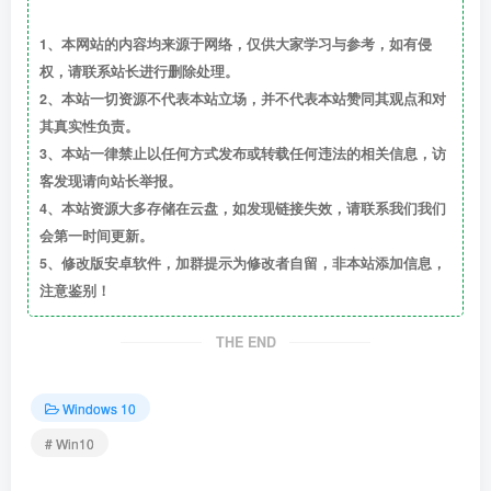
1、本网站的内容均来源于网络，仅供大家学习与参考，如有侵
权，请联系站长进行删除处理。
2、本站一切资源不代表本站立场，并不代表本站赞同其观点和对
其真实性负责。
3、本站一律禁止以任何方式发布或转载任何违法的相关信息，访
客发现请向站长举报。
4、本站资源大多存储在云盘，如发现链接失效，请联系我们我们
会第一时间更新。
5、修改版安卓软件，加群提示为修改者自留，非本站添加信息，
注意鉴别！
THE END
Windows 10
# Win10