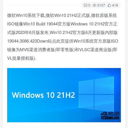
0
3107
418
微软Win10系统下载,微软Win10 21H2正式版,微软原版系统
ISO镜像Win10 Build 19044官方版Windows 10 21H2官方正
式版2023年6月版发布,Win10 21H2官方版6月更新版内部版
19044.3086.423Down站点此页提供Win10系统官方原版ISO
镜像为MVS渠道消费者版(即零售版)和VLSC渠道商业版(即
VL批量授权版).