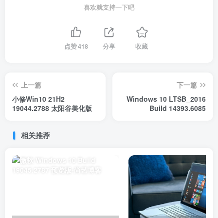
喜欢就支持一下吧
点赞
418
分享
收藏
上一篇
下一篇
小修Win10 21H2
Windows 10 LTSB_2016
19044.2788 太阳谷美化版
Build 14393.6085
相关推荐