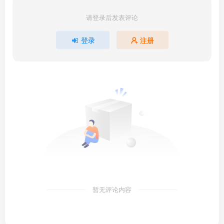
请登录后发表评论
登录
注册
暂无评论内容