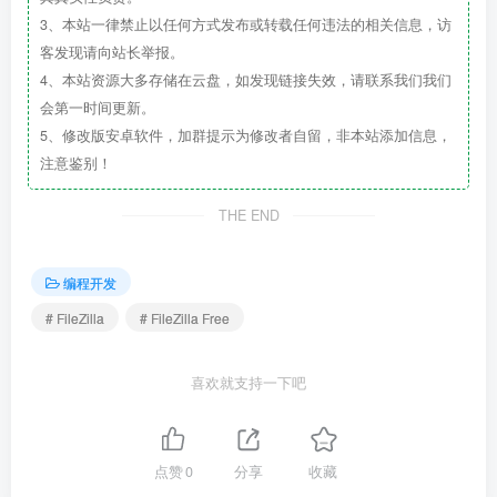
3、本站一律禁止以任何方式发布或转载任何违法的相关信息，访
客发现请向站长举报。
4、本站资源大多存储在云盘，如发现链接失效，请联系我们我们
会第一时间更新。
5、修改版安卓软件，加群提示为修改者自留，非本站添加信息，
注意鉴别！
THE END
编程开发
# FileZilla
# FileZilla Free
喜欢就支持一下吧
点赞
0
分享
收藏