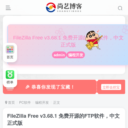

🎀
FileZilla Free v3.68.1 免费开源的FTP软件，中文
正式版
admin
编程开发
首页
榜单
🎉 恭喜你发现了宝藏！
立即去挖宝
首页
PC软件
编程开发
正文
FileZilla Free v3.68.1 免费开源的FTP软件，中文
正式版