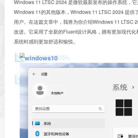
Windows 11 LTSC 2024 是微软最新发布的操作系统，它是
Windows 11的其他版本，Windows 11 LTSC
用户。在这篇文章中，我将为你介绍Windows 11 LTSC 2
改进。它采用了全新的Fluent设计风格，拥有更加现
系统时感到更加舒适和愉悦。