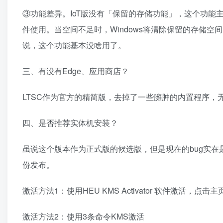
③功能差异。IoT版没有「保留的存储功能」，这个功能主
件使用。当空间不足时，Windows将清除保留的存储空
说，这个功能基本没啥用了。
三、有没有Edge、应用商店？
LTSC作为官方的精简版，去掉了一些臃肿的内置程序，无
四、是否推荐实体机安装？
虽说这个版本作为正式版的候选版，但是现在的bug实在
份发布。
激活方法1：使用HEU KMS Activator 软件激活，点
激活方法2：使用3条命令KMS激活