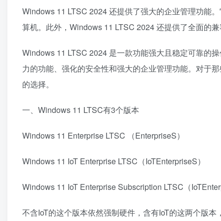
Windows 11 LTSC 2024 还提供了强大的企
算机。此外，Windows 11 LTSC 2024 还提供
Windows 11 LTSC 2024 是一款功能强大且
力的功能、强化的安全性和强大的企业管理功能。对于那些需要稳
的选择。
一、Windows 11 LTSC有3个版本
Windows 11 Enterprise LTSC （EnterpriseS）
Windows 11 IoT Enterprise LTSC（IoTEnterpriseS）
Windows 11 IoT Enterprise Subscription LTSC（IoTEnt
不含IoT的这个版本依然强制硬件，含有IoT的这两个版