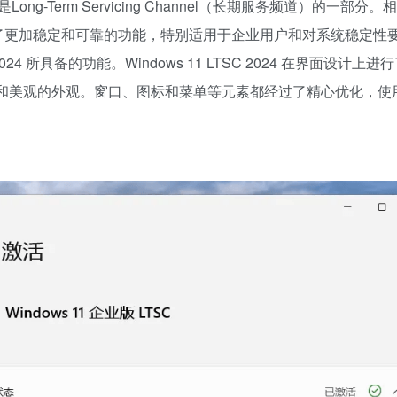
Long-Term Servicing Channel（长期服务频道）的一部分。
 2024 提供了更加稳定和可靠的功能，特别适用于企业用户和对系统稳定
024 所具备的功能。Windows 11 LTSC 2024 在界面设计上
代化和美观的外观。窗口、图标和菜单等元素都经过了精心优化，使