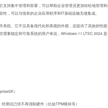
业管理功能。它支持集中管理和部署，可以帮助企业管理员更加轻松地管理
了全面的兼容性，可以与现有的企业应用程序和IT基础设施无缝集成。
稳定可靠的操作系统。它不仅具备现代化和美观的外观，还提供了高效的性
定和可靠系统的用户来说，Windows 11 LTSC 2024 
erpriseSK）
本，经测试已经不再强制硬件（比如TPM模块等）