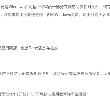
要是Windows在硬盘中保留的一部分存储空间供临时文件、缓
间，以便将其用于其他进程，例如Windows更新。对于目前大容
应用商店，但是Edge还是存在的。
是防不胜防，正式版都有很多，建议等正式版发布后再安装，大概
击主页面“Start（开始）”，即可默认采用数字许可证激活。