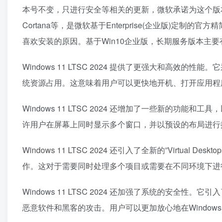
本号不变，只进行安全等相关的更新，微软承诺为这个版本
Cortana等，是微软基于Enterprise(企业版)
喜欢安装的原因。基于Win10企业版，长期服务版本主要有：LTSB 
Windows 11 LTSC 2024 提供了更强大和高
统资源占用。这意味着用户可以更快地开机、打开应用程
Windows 11 LTSC 2024 还增加了一些新的功能和
许用户在屏幕上同时显示多个窗口，并以预设的布局进行
Windows 11 LTSC 2024 还引入了全新的”Virt
作。这对于需要同时处理多个项目或需要在不同环境下进
Windows 11 LTSC 2024 还加强了系统的安
恶意软件和黑客的攻击。用户可以更加放心地在Windows 1