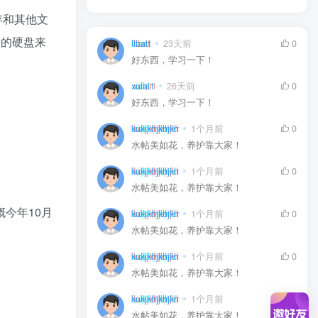
存和其他文
量的硬盘来
libatt
23天前
0
好东西，学习一下！
xulai1
26天前
0
好东西，学习一下！
kukjkhjkhjkh
1个月前
0
水帖美如花，养护靠大家！
kukjkhjkhjkh
1个月前
0
水帖美如花，养护靠大家！
今年10月
kukjkhjkhjkh
1个月前
0
水帖美如花，养护靠大家！
kukjkhjkhjkh
1个月前
0
水帖美如花，养护靠大家！
kukjkhjkhjkh
1个月前
0
水帖美如花，养护靠大家！