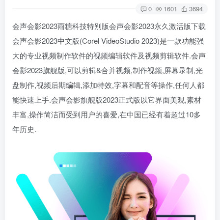
0
1601
3694
会声会影2023雨糖科技特别版会声会影2023永久激活版下载
会声会影2023中文版(Corel VideoStudio 2023)是一款功能强
大的专业视频制作软件的视频编辑软件及视频剪辑软件.会声
会影2023旗舰版,可以剪辑&合并视频,制作视频,屏幕录制,光
盘制作,视频后期编辑,添加特效,字幕和配音等操作,任何人都
能快速上手.会声会影旗舰版2023正式版以它界面美观,素材
丰富,操作简洁而受到用户的喜爱,在中国已经有着超过10多
年历史.