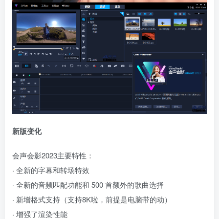
新版变化
会声会影2023主要特性：
· 全新的字幕和转场特效
· 全新的音频匹配功能和 500 首额外的歌曲选择
· 新增格式支持（支持8K啦，前提是电脑带的动）
· 增强了渲染性能