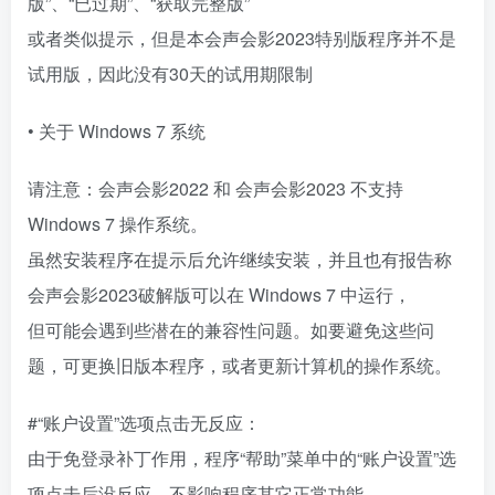
版”、“已过期”、“获取完整版”
或者类似提示，但是本会声会影2023特别版程序并不是
试用版，因此没有30天的试用期限制
• 关于 Windows 7 系统
请注意：会声会影2022 和 会声会影2023 不支持
Windows 7 操作系统。
虽然安装程序在提示后允许继续安装，并且也有报告称
会声会影2023破解版可以在 Windows 7 中运行，
但可能会遇到些潜在的兼容性问题。如要避免这些问
题，可更换旧版本程序，或者更新计算机的操作系统。
#“账户设置”选项点击无反应：
由于免登录补丁作用，程序“帮助”菜单中的“账户设置”选
项点击后没反应，不影响程序其它正常功能。