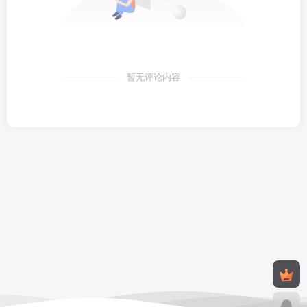
暂无评论内容