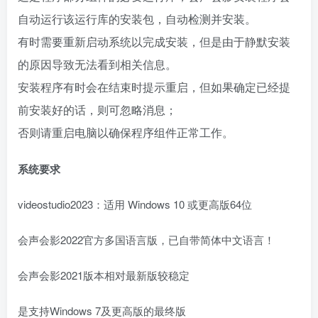
自动运行该运行库的安装包，自动检测并安装。
有时需要重新启动系统以完成安装，但是由于静默安装
的原因导致无法看到相关信息。
安装程序有时会在结束时提示重启，但如果确定已经提
前安装好的话，则可忽略消息；
否则请重启电脑以确保程序组件正常工作。
系统要求
videostudio2023：适用 Windows 10 或更高版64位
会声会影2022官方多国语言版，已自带简体中文语言！
会声会影2021版本相对最新版较稳定
是支持Windows 7及更高版的最终版