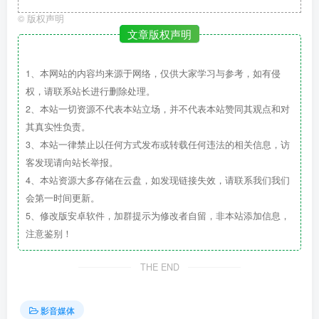
©
版权声明
文章版权声明
1、本网站的内容均来源于网络，仅供大家学习与参考，如有侵
权，请联系站长进行删除处理。
2、本站一切资源不代表本站立场，并不代表本站赞同其观点和对
其真实性负责。
3、本站一律禁止以任何方式发布或转载任何违法的相关信息，访
客发现请向站长举报。
4、本站资源大多存储在云盘，如发现链接失效，请联系我们我们
会第一时间更新。
5、修改版安卓软件，加群提示为修改者自留，非本站添加信息，
注意鉴别！
THE END
影音媒体