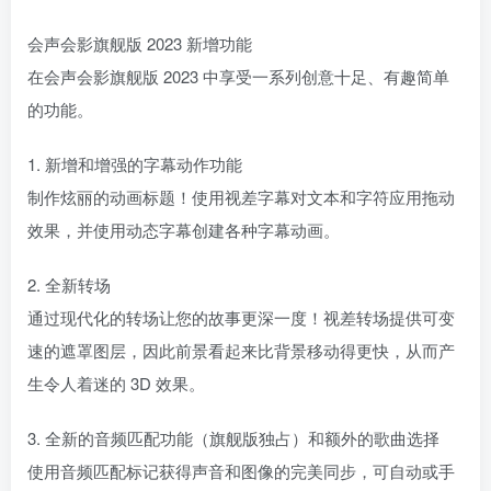
会声会影旗舰版 2023 新增功能
在会声会影旗舰版 2023 中享受一系列创意十足、有趣简单
的功能。
1. 新增和增强的字幕动作功能
制作炫丽的动画标题！使用视差字幕对文本和字符应用拖动
效果，并使用动态字幕创建各种字幕动画。
2. 全新转场
通过现代化的转场让您的故事更深一度！视差转场提供可变
速的遮罩图层，因此前景看起来比背景移动得更快，从而产
生令人着迷的 3D 效果。
3. 全新的音频匹配功能（旗舰版独占）和额外的歌曲选择
使用音频匹配标记获得声音和图像的完美同步，可自动或手