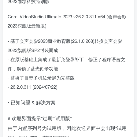
2023雨糖科技特别版
Corel VideoStudio Ultimate 2023 v26.2.0.311 x64 (会声会影
2023旗舰版最新版)
- 基于会声会影2023商业教育版(26.1.0.268)转换会声会影
2023旗舰版SP2封装而成
- 在原版基础上集成了最新免登录补丁、修正了程序语言文
件，解锁了蓝光刻录功能
- 替换了自带多机位录屏为完整版
- 26.2.0.311 (2024/07/22)
• 已知问题 & 解决方案
# 欢迎界面提示“过期”“试用版”：
由于内置序列号为试用版，因此欢迎界面中会出现“试用