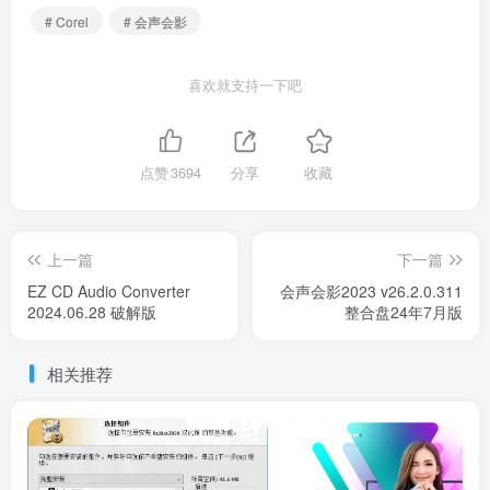
# Corel
# 会声会影
喜欢就支持一下吧
点赞
3694
分享
收藏
上一篇
下一篇
EZ CD Audio Converter
会声会影2023 v26.2.0.311
2024.06.28 破解版
整合盘24年7月版
相关推荐