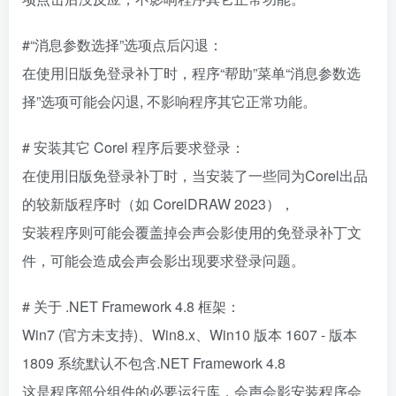
#“消息参数选择”选项点后闪退：
在使用旧版免登录补丁时，程序“帮助”菜单“消息参数选
择”选项可能会闪退, 不影响程序其它正常功能。
# 安装其它 Corel 程序后要求登录：
在使用旧版免登录补丁时，当安装了一些同为Corel出品
的较新版程序时（如 CorelDRAW 2023），
安装程序则可能会覆盖掉会声会影使用的免登录补丁文
件，可能会造成会声会影出现要求登录问题。
# 关于 .NET Framework 4.8 框架：
Win7 (官方未支持)、Win8.x、Win10 版本 1607 - 版本
1809 系统默认不包含.NET Framework 4.8
这是程序部分组件的必要运行库，会声会影安装程序会