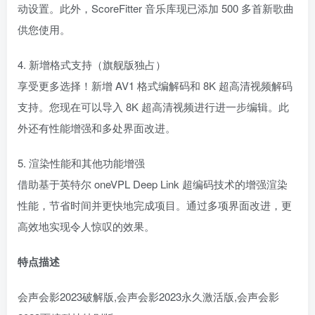
动设置。此外，ScoreFitter 音乐库现已添加 500 多首新歌曲
供您使用。
4. 新增格式支持（旗舰版独占）
享受更多选择！新增 AV1 格式编解码和 8K 超高清视频解码
支持。您现在可以导入 8K 超高清视频进行进一步编辑。此
外还有性能增强和多处界面改进。
5. 渲染性能和其他功能增强
借助基于英特尔 oneVPL Deep Link 超编码技术的增强渲染
性能，节省时间并更快地完成项目。通过多项界面改进，更
高效地实现令人惊叹的效果。
特点描述
会声会影2023破解版,会声会影2023永久激活版,会声会影