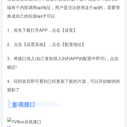
端有个内部调用api地址，用户是没法使用这个api的，需要替
换成自己的站源api才可以
1、首先下载打开APP，点击【设置】
2、点击【设置其他】，点击【配置地址】
3、将接口填入(自己复制填入到到APP的配置中即可)，点击
确定!
4、回到首页即可看到已经更新了新的片源，可以开始愉快的
观影了
影视接口