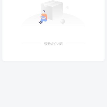
暂无评论内容