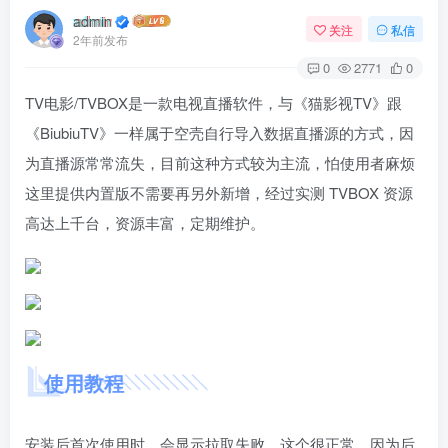
admin
关注
私信
2年前发布
0
2771
0
TV电影/TVBOX是一款电视直播软件，与《猫影视TV》跟
《BiubiuTV》一样属于空壳自行导入数据直播源的方式，因
为直播源常常流失，目前这种方式较为主流，怕使用者麻烦
这里提供内置版不需要再另外新增，经过实测 TVBOX 资源
高达上千台，资源丰富，定期维护。
使用教程
安装后首次使用时，会显示拉取失败，这个很正常，因为后