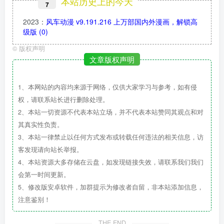
本站历史上的今天
7
2023
：
风车动漫 v9.191.216 上万部国内外漫画，解锁高
级版
(0)
©
版权声明
文章版权声明
1、本网站的内容均来源于网络，仅供大家学习与参考，如有侵
权，请联系站长进行删除处理。
2、本站一切资源不代表本站立场，并不代表本站赞同其观点和对
其真实性负责。
3、本站一律禁止以任何方式发布或转载任何违法的相关信息，访
客发现请向站长举报。
4、本站资源大多存储在云盘，如发现链接失效，请联系我们我们
会第一时间更新。
5、修改版安卓软件，加群提示为修改者自留，非本站添加信息，
注意鉴别！
THE END