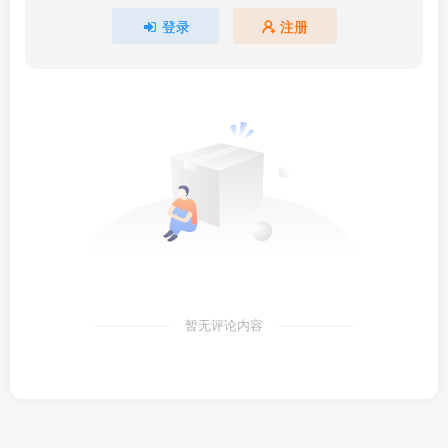
登录
注册
暂无评论内容