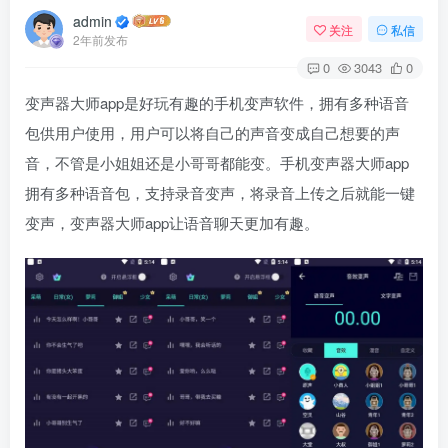
admin
关注
私信
2年前发布
0
3043
0
变声器大师app是好玩有趣的手机变声软件，拥有多种语音
包供用户使用，用户可以将自己的声音变成自己想要的声
音，不管是小姐姐还是小哥哥都能变。手机变声器大师app
拥有多种语音包，支持录音变声，将录音上传之后就能一键
变声，变声器大师app让语音聊天更加有趣。