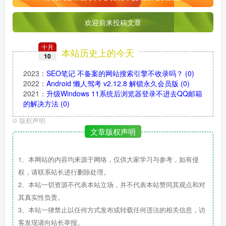
欢迎前来投稿文章
十月
本站历史上的今天
10
2023
：
SEO笔记 不备案的网站搜索引擎不收录吗？
(0)
2022
：
Android 懒人驾考 v2.12.8 解锁永久会员版
(0)
2021
：
升级Windows 11系统后浏览器登录不进去QQ邮箱
的解决方法
(0)
©
版权声明
文章版权声明
1、本网站的内容均来源于网络，仅供大家学习与参考，如有侵
权，请联系站长进行删除处理。
2、本站一切资源不代表本站立场，并不代表本站赞同其观点和对
其真实性负责。
3、本站一律禁止以任何方式发布或转载任何违法的相关信息，访
客发现请向站长举报。