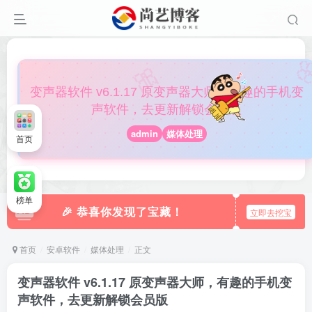

🎀
变声器软件 v6.1.17 原变声器大师，有趣的手机变
声软件，去更新解锁会员版
admin
媒体处理
首页
榜单
🎉 恭喜你发现了宝藏！
立即去挖宝
首页
安卓软件
媒体处理
正文
变声器软件 v6.1.17 原变声器大师，有趣的手机变
声软件，去更新解锁会员版