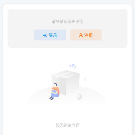
请登录后发表评论
登录
注册
暂无评论内容