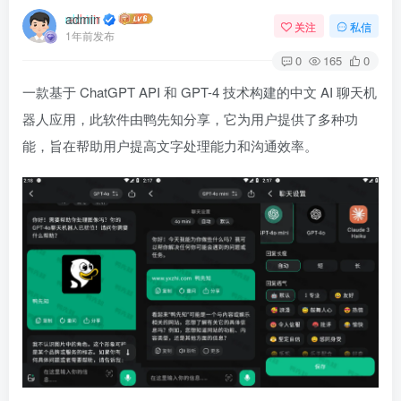
admin
关注
私信
1年前发布
0
165
0
一款基于 ChatGPT API 和 GPT-4 技术构建的中文 AI 聊天机
器人应用，此软件由鸭先知分享，它为用户提供了多种功
能，旨在帮助用户提高文字处理能力和沟通效率。