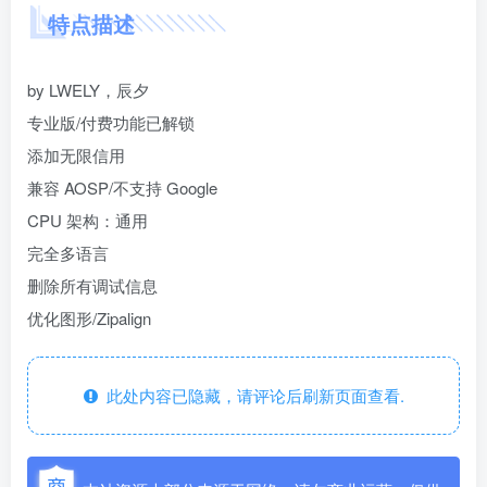
特点描述
by LWELY，辰夕
专业版/付费功能已解锁
添加无限信用
兼容 AOSP/不支持 Google
CPU 架构：通用
完全多语言
删除所有调试信息
优化图形/Zipalign
此处内容已隐藏，请评论后刷新页面查看.