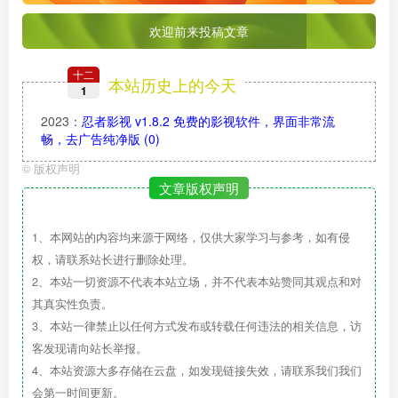
欢迎前来投稿文章
十二
本站历史上的今天
1
2023
：
忍者影视 v1.8.2 免费的影视软件，界面非常流
畅，去广告纯净版
(0)
©
版权声明
文章版权声明
1、本网站的内容均来源于网络，仅供大家学习与参考，如有侵
权，请联系站长进行删除处理。
2、本站一切资源不代表本站立场，并不代表本站赞同其观点和对
其真实性负责。
3、本站一律禁止以任何方式发布或转载任何违法的相关信息，访
客发现请向站长举报。
4、本站资源大多存储在云盘，如发现链接失效，请联系我们我们
会第一时间更新。