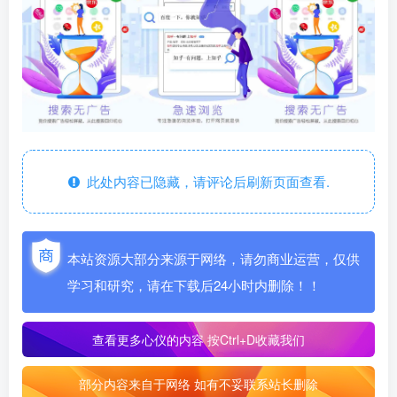
此处内容已隐藏，请评论后刷新页面查看.
本站资源大部分来源于网络，请勿商业运营，仅供
学习和研究，请在下载后24小时内删除！！
查看更多心仪的内容
按Ctrl+D收藏我们
部分内容来自于网络 如有不妥联系站长删除