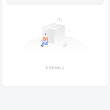
暂无评论内容