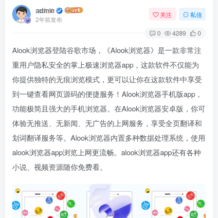
admin
关注
私信
2年前发布
0
4289
0
Alook
浏览器登陆谷歌市场，《Alook浏览器》是一款非常注
重用户隐私安全的掌上极速浏览器app，这款软件不仅能为
你提供独特的无痕浏览模式，更可以让你在这款软件中享受
到一键查看网页源码的便捷服务！Alook浏览器手机版app，
功能极简且强大的手机浏览器。在Alook浏览器安卓版，你可
体验无推送、无新闻、无广告的上网服务，享受全页翻译和
划词翻译服务等。Alook浏览器内置多种数据处理系统，使用
alook浏览器app浏览上网更流畅。alook浏览器app还有各种
小说、视频资源随你免费看。