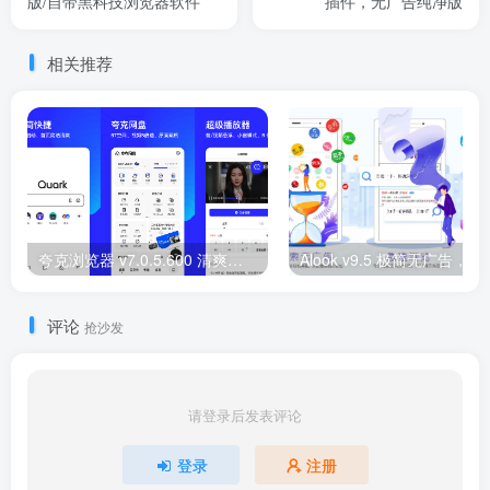
版/自带黑科技浏览器软件
插件，无广告纯净版
相关推荐
夸克浏览器 v7.0.5.600 清爽版/自带黑科技浏览器软件
评论
抢沙发
请登录后发表评论
登录
注册