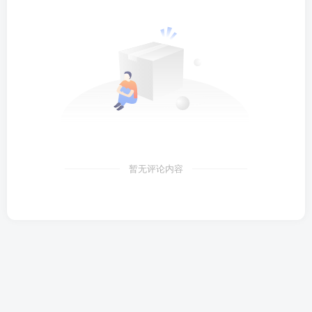
暂无评论内容