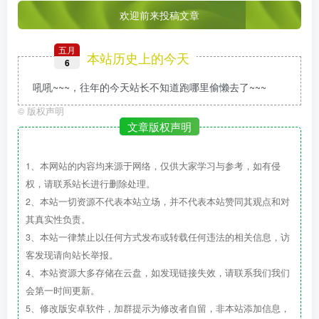
欢迎前来投稿文章
五月
本站历史上的今天
6
吼吼~~~，往年的今天站长不知道跑哪里偷懒去了~~~
©
版权声明
文章版权声明
1、本网站的内容均来源于网络，仅供大家学习与参考，如有侵
权，请联系站长进行删除处理。
2、本站一切资源不代表本站立场，并不代表本站赞同其观点和对
其真实性负责。
3、本站一律禁止以任何方式发布或转载任何违法的相关信息，访
客发现请向站长举报。
4、本站资源大多存储在云盘，如发现链接失效，请联系我们我们
会第一时间更新。
5、修改版安卓软件，加群提示为修改者自留，非本站添加信息，