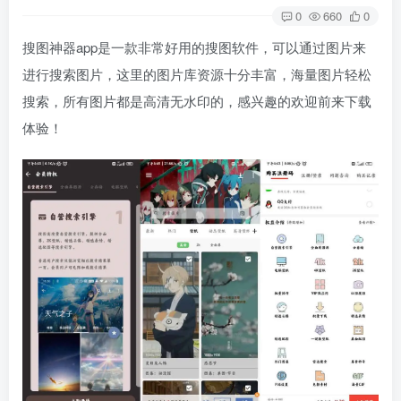
0
660
0
搜图神器
app是一款非常好用的搜图软件，可以通过图片来
进行搜索图片，这里的图片库资源十分丰富，海量图片轻松
搜索，所有图片都是高清无水印的，感兴趣的欢迎前来下载
体验！