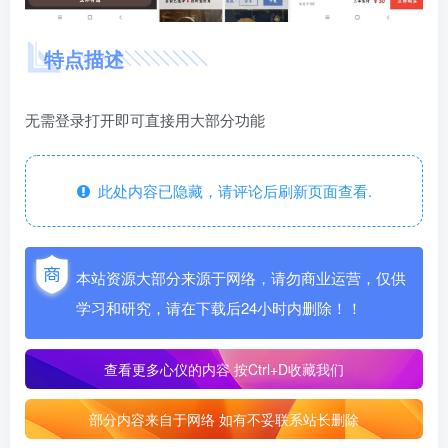
特点描述
无需登录打开即可直接用大部分功能
此处内容已隐藏，请评论后刷新页面查看.
本站资源大部分来源于网络，请勿商业运营，仅供
学习和研究，请在下载后24小时内删除！！
查看更多心仪的内容
按Ctrl+D收藏我们
部分内容来自于网络 如有不妥联系站长删除