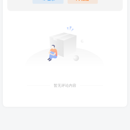
暂无评论内容