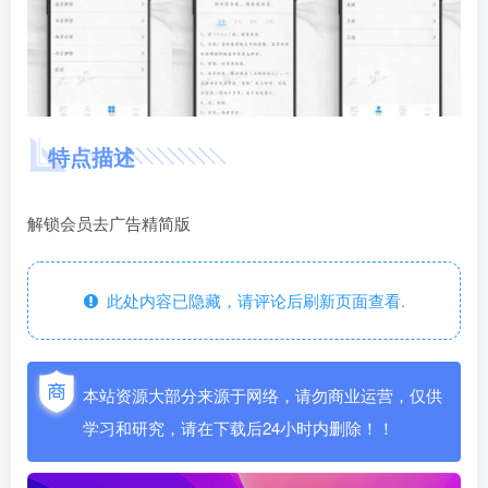
特点描述
解锁会员去广告精简版
此处内容已隐藏，请评论后刷新页面查看.
本站资源大部分来源于网络，请勿商业运营，仅供
学习和研究，请在下载后24小时内删除！！