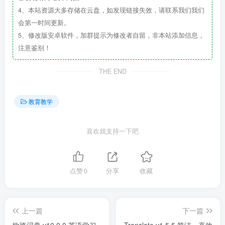
4、本站资源大多存储在云盘，如发现链接失效，请联系我们我们
会第一时间更新。
5、修改版安卓软件，加群提示为修改者自留，非本站添加信息，
注意鉴别！
THE END
教育教学
喜欢就支持一下吧
点赞
0
分享
收藏
上一篇
下一篇