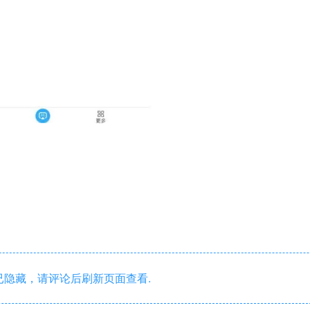
隐藏，请评论后刷新页面查看.