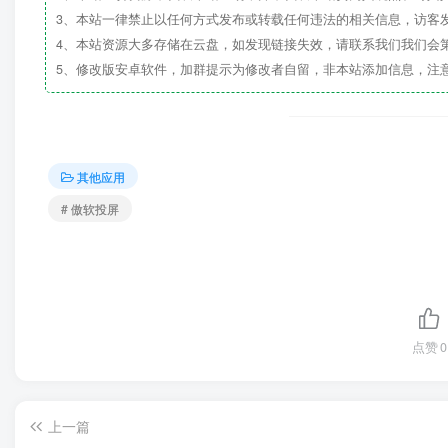
3、本站一律禁止以任何方式发布或转载任何违法的相关信息，访客
4、本站资源大多存储在云盘，如发现链接失效，请联系我们我们会
5、修改版安卓软件，加群提示为修改者自留，非本站添加信息，注
其他应用
# 傲软投屏
点赞
0
上一篇