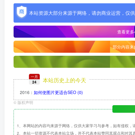
本站资源大部分来源于网络，请勿商业运营，仅供
查看更多
部分内容来
一月
本站历史上的今天
24
2016
：
如何使图片更适合SEO
(0)
©
版权声明
1、本网站的内容均来源于网络，仅供大家学习与参考，如有侵权，
2、本站一切资源不代表本站立场，并不代表本站赞同其观点和对其