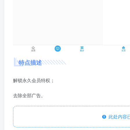
特点描述
解锁永久会员特权；
去除全部广告。
此处内容已