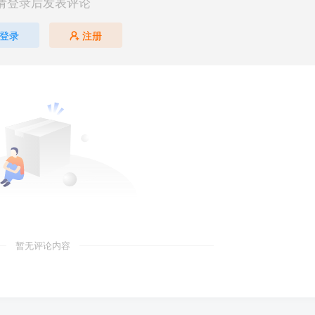
请登录后发表评论
登录
注册
暂无评论内容