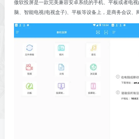
傲软投屏
是一款完美兼容安卓系统的手机、平板或者电视的无
脑、智能电视(电视盒子)、平板等设备上，是商务会议