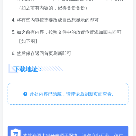
（如之前有内容的，记得备份备份）
将有些内容按需要改成自己想显示的即可
如之前有内容，按照文件中的放置位置添加回去即可
【如下图】
然后保存返回首页刷新即可
下载地址：
此处内容已隐藏，请评论后刷新页面查看.
本站资源大部分来源于网络，请勿商业运营，仅供