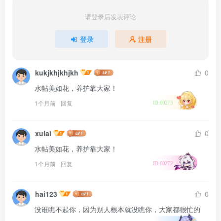
请登录后发表评论
登录
注册
kukjkhjkhjkh
0
水帖美如花，养护靠大家！
1个月前
回复
ID.00273
xulai
0
水帖美如花，养护靠大家！
1个月前
回复
ID.00272
hai123
0
没谁瞧不起你，因为别人根本就没瞧你，大家都很忙的