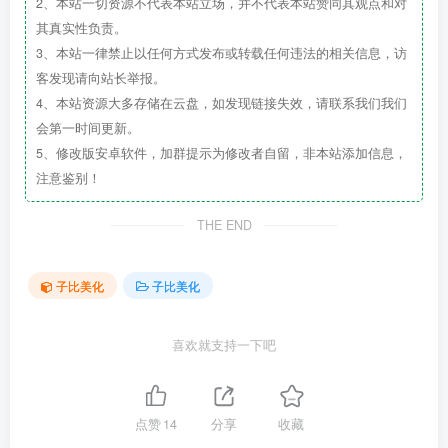
2、本站一切资源不代表本站立场，并不代表本站赞同其观点和对
其真实性负责。
3、本站一律禁止以任何方式发布或转载任何违法的相关信息，访
客发现请向站长举报。
4、本站资源大多存储在云盘，如发现链接失效，请联系我们我们
会第一时间更新。
5、修改版安卓软件，加群提示为修改者自留，非本站添加信息，
注意鉴别！
THE END
子比美化
子比美化
喜欢就支持一下吧
点赞
14
分享
收藏