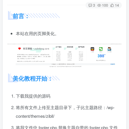
3
100
14
前言：
本站在用的页脚美化。
美化教程开始：
下载我提供的源码
将所有文件上传至主题目录下，子比主题路径：/wp-
content/themes/zibll/
将我文件中 footer.php 替换主题自带的 footer.php 文件