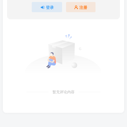
登录
注册
暂无评论内容