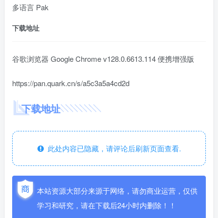
多语言 Pak
下载地址
谷歌浏览器 Google Chrome v128.0.6613.114 便携增强版
https://pan.quark.cn/s/a5c3a5a4cd2d
下载地址
此处内容已隐藏，请评论后刷新页面查看.
本站资源大部分来源于网络，请勿商业运营，仅供
学习和研究，请在下载后24小时内删除！！