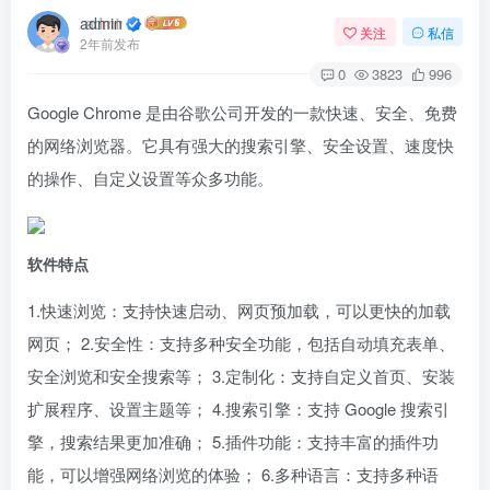
admin
关注
私信
2年前发布
0
3823
996
Google Chrome 是由谷歌公司开发的一款快速、安全、免费
的网络浏览器。它具有强大的搜索引擎、安全设置、速度快
的操作、自定义设置等众多功能。
软件特点
1.快速浏览：支持快速启动、网页预加载，可以更快的加载
网页； 2.安全性：支持多种安全功能，包括自动填充表单、
安全浏览和安全搜索等； 3.定制化：支持自定义首页、安装
扩展程序、设置主题等； 4.搜索引擎：支持 Google 搜索引
擎，搜索结果更加准确； 5.插件功能：支持丰富的插件功
能，可以增强网络浏览的体验； 6.多种语言：支持多种语