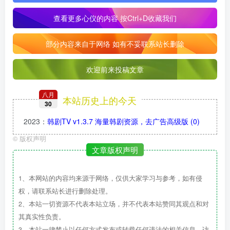
查看更多心仪的内容
按Ctrl+D收藏我们
部分内容来自于网络 如有不妥联系站长删除
欢迎前来投稿文章
八月
本站历史上的今天
30
2023
：
韩剧TV v1.3.7 海量韩剧资源，去广告高级版
(0)
©
版权声明
文章版权声明
1、本网站的内容均来源于网络，仅供大家学习与参考，如有侵
权，请联系站长进行删除处理。
2、本站一切资源不代表本站立场，并不代表本站赞同其观点和对
其真实性负责。
3、本站一律禁止以任何方式发布或转载任何违法的相关信息，访