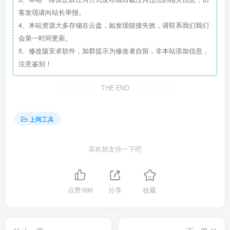
客发现请向站长举报。
4、本站资源大多存储在云盘，如发现链接失效，请联系我们我们
会第一时间更新。
5、修改版安卓软件，加群提示为修改者自留，非本站添加信息，
注意鉴别！
THE END
上网工具
喜欢就支持一下吧
点赞
996
分享
收藏