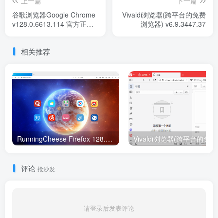
上一篇
下一篇
谷歌浏览器Google Chrome
Vivaldi浏览器(跨平台的免费
v128.0.6613.114 官方正式
浏览器) v6.9.3447.37
版
相关推荐
RunningCheese Firefox 128.0 便携版
评论
抢沙发
请登录后发表评论