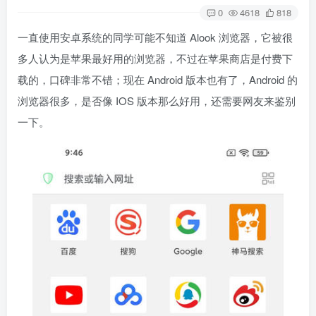
0
4618
818
一直使用安卓系统的同学可能不知道 Alook 浏览器，它被很
多人认为是苹果最好用的浏览器，不过在苹果商店是付费下
载的，口碑非常不错；现在 Android 版本也有了，Android 的
浏览器很多，是否像 IOS 版本那么好用，还需要网友来鉴别
一下。