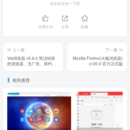
喜欢就支持一下吧
点赞
818
分享
收藏
上一篇
下一篇
Via浏览器 v5.9.0 简洁轻快
Mozilla Firefox(火狐浏览器)
的浏览器，无广告、简约、
v130.0 官方正式版
强大，支持调用IDM
相关推荐