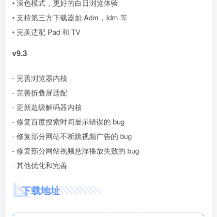
• 深色模式，更好的白日浏览体验
• 支持第三方下载器如 Adm，Idm 等
• 完美适配 Pad 和 TV
v9.3
- 完善浏览器内核
- 完善折叠屏适配
- 更新超级解码器内核
- 修复百度搜索时间显示错误的 bug
- 修复部分网站不断跳视频广告的 bug
- 修复部分网站视频悬浮播放失败的 bug
- 其他优化和完善
下载地址