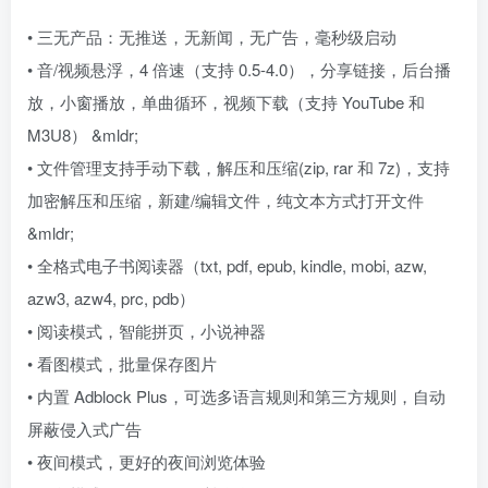
• 三无产品：无推送，无新闻，无广告，毫秒级启动
• 音/视频悬浮，4 倍速（支持 0.5-4.0），分享链接，后台播
放，小窗播放，单曲循环，视频下载（支持 YouTube 和
M3U8） &mldr;
• 文件管理支持手动下载，解压和压缩(zip, rar 和 7z)，支持
加密解压和压缩，新建/编辑文件，纯文本方式打开文件
&mldr;
• 全格式电子书阅读器（txt, pdf, epub, kindle, mobi, azw,
azw3, azw4, prc, pdb）
• 阅读模式，智能拼页，小说神器
• 看图模式，批量保存图片
• 内置 Adblock Plus，可选多语言规则和第三方规则，自动
屏蔽侵入式广告
• 夜间模式，更好的夜间浏览体验