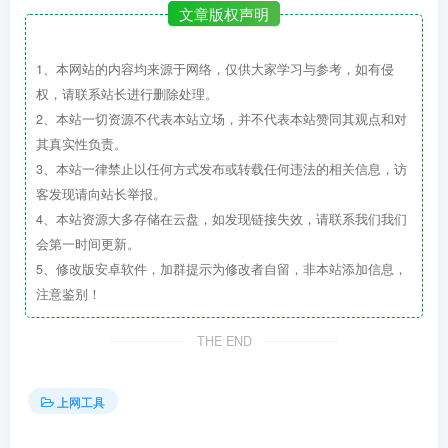
文章版权声明
1、本网站的内容均来源于网络，仅供大家学习与参考，如有侵
权，请联系站长进行删除处理。
2、本站一切资源不代表本站立场，并不代表本站赞同其观点和对
其真实性负责。
3、本站一律禁止以任何方式发布或转载任何违法的相关信息，访
客发现请向站长举报。
4、本站资源大多存储在云盘，如发现链接失效，请联系我们我们
会第一时间更新。
5、修改版安卓软件，加群提示为修改者自留，非本站添加信息，
注意鉴别！
THE END
上网工具