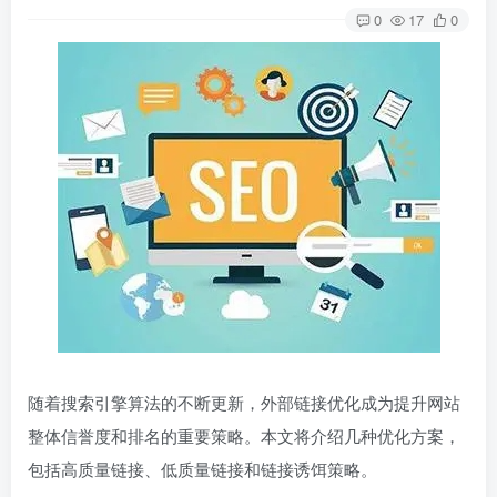
0
17
0
随着搜索引擎算法的不断更新，外部链接优化成为提升网站
整体信誉度和排名的重要策略。本文将介绍几种优化方案，
包括高质量链接、低质量链接和链接诱饵策略。