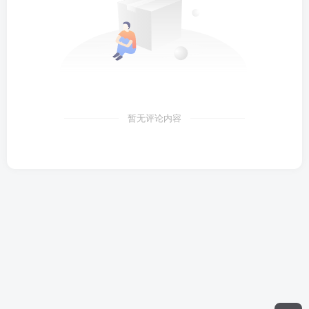
暂无评论内容