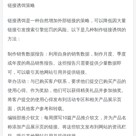
链接诱饵策略
链接诱饵是一种自然增加外部链接的策略，可以降低因大量
链接引发搜索引擎惩罚的风险。以下是几种制作链接诱饵的
方法：
制作销售数据报告：利用自身的销售数据，制作月度、季度
或年度的商品销售报告。这些报告只需要提供少量数据即
可，可以吸引其他网站引用并提供链接。
举办活动：与已购买客户联系，要求他们提交已购买产品的
使用心得。作为奖励，他们可以获得精美礼品并参加抽奖。
将客户提交的使用心得发布到活动专区和相关产品展示页
面，供其他客户参考和转载。
编辑部推介软文：每周撰写10篇产品推介软文，并为产品名
称添加产品展示页的链接。将这些软文发布到网站的资讯栏
目，吸引其他网站引用并提供链接。