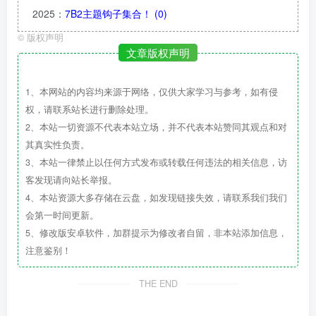
2025
：
7B2主题钩子集合！
(0)
©
版权声明
文章版权声明
1、本网站的内容均来源于网络，仅供大家学习与参考，如有侵
权，请联系站长进行删除处理。
2、本站一切资源不代表本站立场，并不代表本站赞同其观点和对
其真实性负责。
3、本站一律禁止以任何方式发布或转载任何违法的相关信息，访
客发现请向站长举报。
4、本站资源大多存储在云盘，如发现链接失效，请联系我们我们
会第一时间更新。
5、修改版安卓软件，加群提示为修改者自留，非本站添加信息，
注意鉴别！
THE END