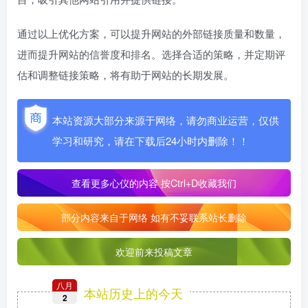
通过以上优化方案，可以提升网站的外部链接质量和数量，
进而提升网站的信誉度和排名。选择合适的策略，并定期评
估和调整链接策略，将有助于网站的长期发展。
本站资源大部分来源于网络，请勿商业运营，仅供
学习和研究，请在下载后24小时内删除！！
查看更多心仪的内容
按Ctrl+D收藏我们
部分内容来自于网络 如有不妥联系站长删除
欢迎前来投稿文章
八月
本站历史上的今天
2