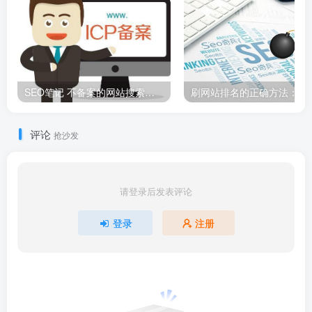
SEO笔记 不备案的网站搜索引擎不收录吗？
评论
抢沙发
请登录后发表评论
登录
注册