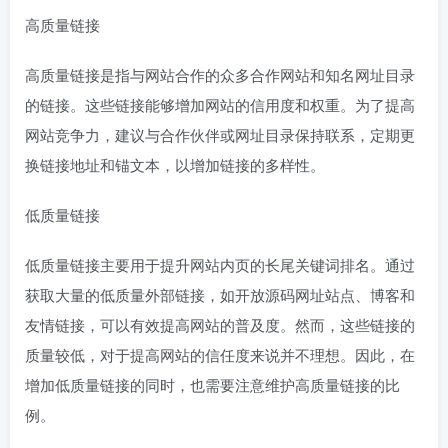
高质量链接
高质量链接是指与网站合作的众多合作网站和知名网址目录
的链接。这些链接能够增加网站的信用度和权重。为了提高
网站竞争力，建议与合作伙伴或网址目录保持联系，定期更
换链接地址和锚文本，以增加链接的多样性。
低质量链接
低质量链接主要用于提升网站内页的长尾关键词排名。通过
获取大量的低质量外部链接，如开放源码网址站点、博客和
友情链接，可以有效提高网站的普及度。然而，这些链接的
质量较低，对于提高网站的信任度来说并不理想。因此，在
增加低质量链接的同时，也需要注意维护高质量链接的比
例。