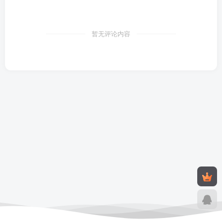
暂无评论内容