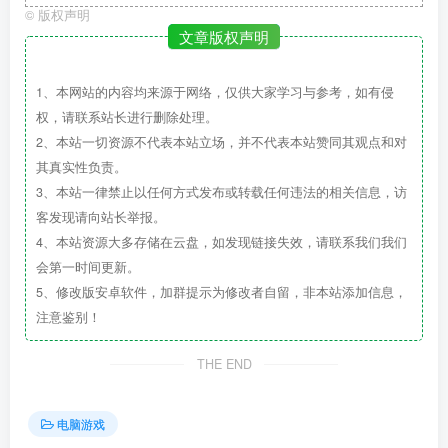
©
版权声明
文章版权声明
1、本网站的内容均来源于网络，仅供大家学习与参考，如有侵
权，请联系站长进行删除处理。
2、本站一切资源不代表本站立场，并不代表本站赞同其观点和对
其真实性负责。
3、本站一律禁止以任何方式发布或转载任何违法的相关信息，访
客发现请向站长举报。
4、本站资源大多存储在云盘，如发现链接失效，请联系我们我们
会第一时间更新。
5、修改版安卓软件，加群提示为修改者自留，非本站添加信息，
注意鉴别！
THE END
电脑游戏