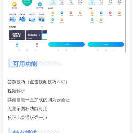
可用功能
答题技巧（点击视频技巧即可）
视频解析
其他自测一直加载的则为云验证
无显示图标功能可用
反正比普通版强一点
特点描述