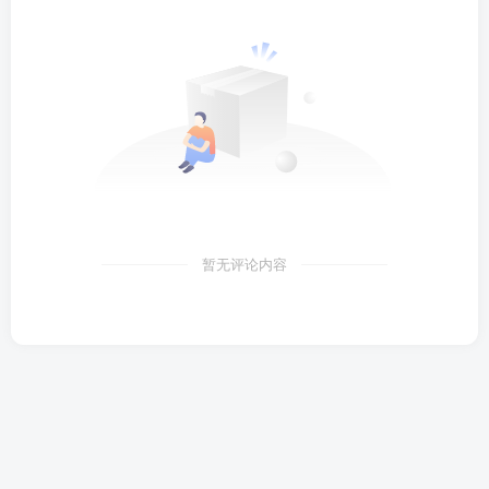
暂无评论内容