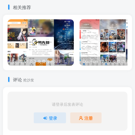
相关推荐
漫画星 v1.0.3 免费漫画应用，比熊漫画系列最新款，去广告纯净版
评论
抢沙发
请登录后发表评论
登录
注册